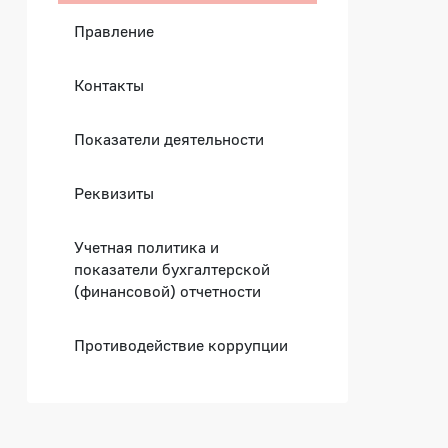
Правление
Контакты
Показатели деятельности
Реквизиты
Учетная политика и
показатели бухгалтерской
(финансовой) отчетности
Противодействие коррупции