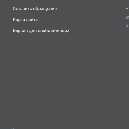
Оставить обращение
+
o
Карта сайта
К
Версия для слабовидящих