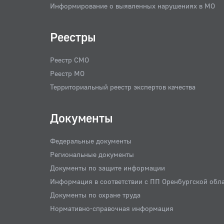
Информирование о выявленных нарушениях в МО
Реестры
Реестр СМО
Реестр МО
Территориальный реестр экспертов качества
Документы
Федеральные документы
Региональные документы
Документы по защите информации
Информация в соответствии с ПП Оренбургской обл
Документы по охране труда
Нормативно-справочная информация