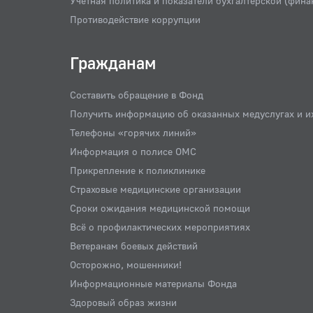
Учетная политика и показатели бухгалтерской (фина
Противодействие коррупции
Гражданам
Составить обращение в Фонд
Получить информацию об оказанных медуслугах и и
Телефоны «горячих линий»
Информация о полисе ОМС
Прикрепление к поликлинике
Страховые медицинские организации
Сроки ожидания медицинской помощи
Всё о профилактических мероприятиях
Ветеранам боевых действий
Осторожно, мошенники!
Информационные материалы Фонда
Здоровый образ жизни