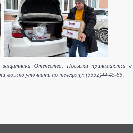
я защитника Отечества. Посылки принимаются в
сти можно уточнить по телефону: (3532)44-4
5-85.