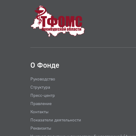
О Фонде
Руководство
Структура
Пресс-центр
Правление
Контакты
Показатели деятельности
Реквизиты