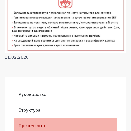
11.02.2026
Боковая панель
Руководство
Структура
Пресс-центр