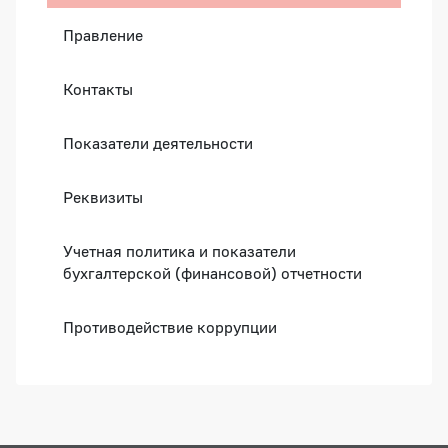
Правление
Контакты
Показатели деятельности
Реквизиты
Учетная политика и показатели
бухгалтерской (финансовой) отчетности
Противодействие коррупции