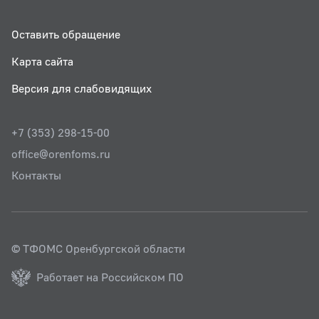
Оставить обращение
Карта сайта
Версия для слабовидящих
+7 (353) 298-15-00
office@orenfoms.ru
Контакты
© ТФОМС Оренбургской области
Работает на Российском ПО