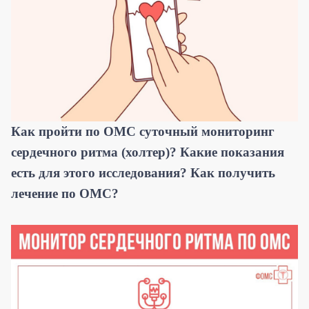
Как пройти по ОМС суточный мониторинг
сердечного ритма (холтер)? Какие показания
есть для этого исследования? Как получить
лечение по ОМС?