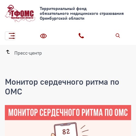
Территориальный фонд
обязательного медицинского страхования
Оренбургской области
Пресс-центр
Монитор сердечного ритма по
ОМС
Монитор сердечного ритма по ОМС