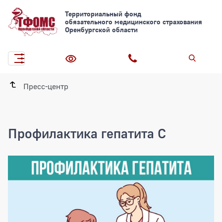
Территориальный фонд
обязательного медицинского страхования
Оренбургской области
Пресс-центр
Профилактика гепатита С
Профилактика гепатита С