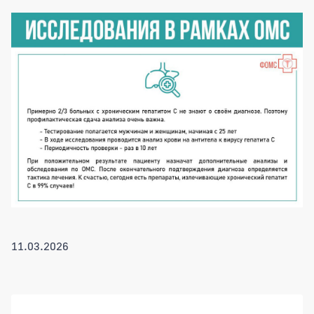
11.03.2026
Боковая панель