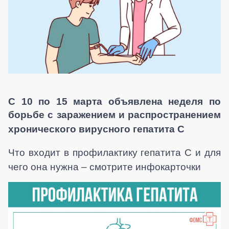
С 10 по 15 марта объявлена неделя по
борьбе с заражением и распространением
хронического вирусного гепатита С
Что входит в профилактику гепатита С и для
чего она нужна – смотрите инфокарточки