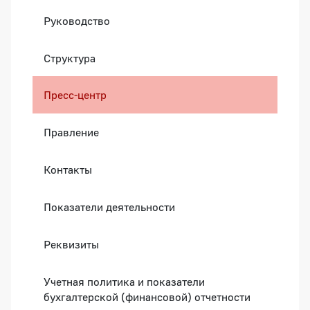
Руководство
Структура
Пресс-центр
Правление
Контакты
Показатели деятельности
Реквизиты
Учетная политика и показатели
бухгалтерской (финансовой) отчетности