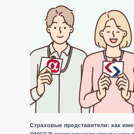
Страховые представители: как име