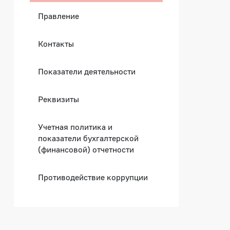
Правление
Контакты
Показатели деятельности
Реквизиты
Учетная политика и
показатели бухгалтерской
(финансовой) отчетности
Противодействие коррупции