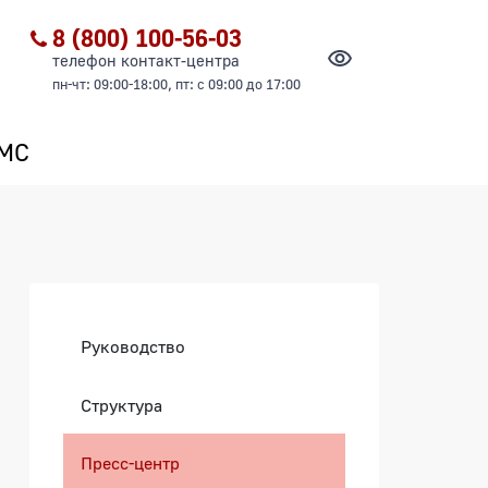
8 (800) 100-56-03
телефон контакт-центра
пн-чт: 09:00-18:00, пт: с 09:00 до 17:00
ОМС
Боковая панель
Руководство
Структура
Пресс-центр