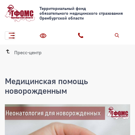
Территориальный фонд
обязательного медицинского страхования
Оренбургской области
Пресс-центр
Медицинская помощь
новорожденным
Медицинская помощь новорожденны