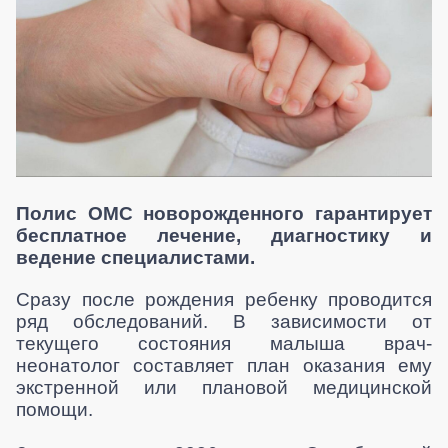
Полис ОМС новорожденного гарантирует
бесплатное лечение, диагностику и
ведение специалистами.
Сразу после рождения ребенку проводится
ряд обследований. В зависимости от
текущего состояния малыша врач-
неонатолог составляет план оказания ему
экстренной или плановой медицинской
помощи.