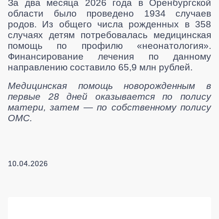
За два месяца 2026 года в Оренбургской
области было проведено 1934 случаев
родов. Из общего числа рожденных в 358
случаях детям потребовалась медицинская
помощь по профилю «неонатология».
Финансирование лечения по данному
направлению составило 65,9 млн рублей.
Медицинская помощь новорожд
енным в
первые 28 дней оказывается по полису
матери, затем — по собственному полису
ОМС.
10.04.2026
Боковая панель