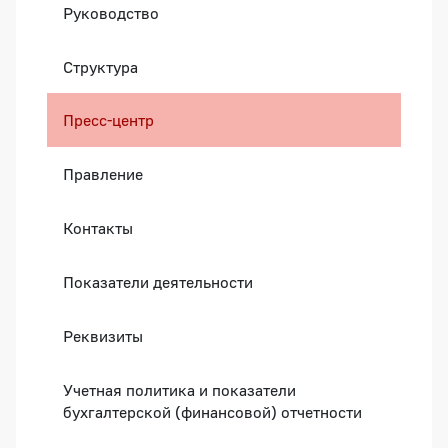
Руководство
Структура
Пресс-центр
Правление
Контакты
Показатели деятельности
Реквизиты
Учетная политика и показатели
бухгалтерской (финансовой) отчетности