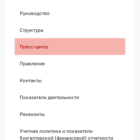
Руководство
Структура
Пресс-центр
Правление
Контакты
Показатели деятельности
Реквизиты
Учетная политика и показатели
бухгалтерской (финансовой) отчетности