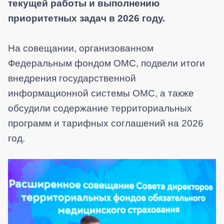
текущей работы и выполнению
приоритетных задач в 2026 году.
На совещании, организованном
Федеральным фондом ОМС, подвели итоги
внедрения государственной
информационной системы ОМС, а также
обсудили содержание территориальных
программ и тарифных соглашений на 2026
год.