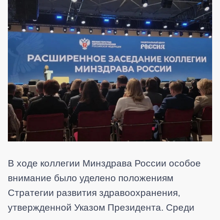
В ходе коллегии Минздрава России особое
внимание было уделено положениям
Стратегии развития здравоохранения,
утвержденной Указом Президента. Среди