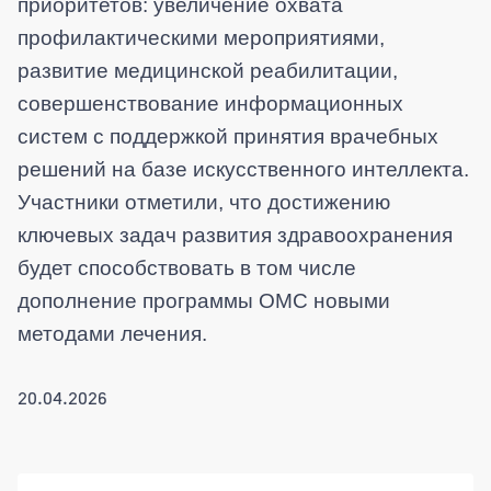
приоритетов: увеличение охвата
профилактическими мероприятиями,
развитие медицинской реабилитации,
совершенствование информационных
систем с поддержкой принятия врачебных
решений на базе искусственного интеллекта.
Участники отметили, что достижению
ключевых задач развития здравоохранения
будет способствовать в том числе
дополнение программы ОМС новыми
методами лечения.
20.04.2026
Боковая панель