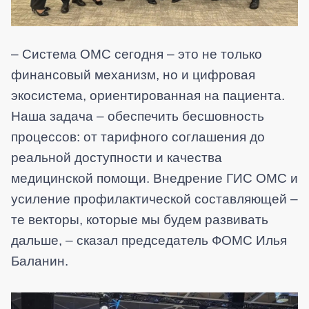
– Система ОМС сегодня – это не только
финансовый механизм, но и цифровая
экосистема, ориентированная на пациента.
Наша задача – обеспечить бесшовность
процессов: от тарифного соглашения до
реальной доступности и качества
медицинской помощи. Внедрение ГИС ОМС и
усиление профилактической составляющей –
те векторы, которые мы будем развивать
дальше, – сказал председатель ФОМС Илья
Баланин.