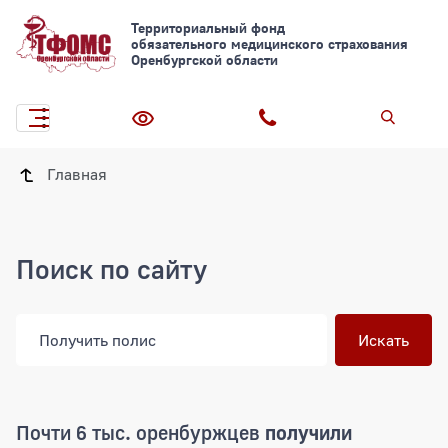
Территориальный фонд
обязательного медицинского страхования
Оренбургской области
Главная
Поиск по сайту
Почти 6 тыс. оренбуржцев
получили