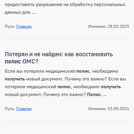
предоставить разрешение на обработку персональных
данных для ...
Путь:
Главная
Изменен: 28.03.2025
Потерян и не найден: как восстановить
полис
ОМС?
Если вы потеряли медицинский
полис
, необходимо
получить
новый документ. Почему это важно? Если вы
потеряли медицинский
полис
, необходимо
получить
новый документ. Почему это важно?
Полис
...
Путь:
Главная
Изменен: 15.09.2021