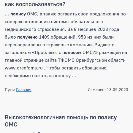
как воспользоваться?
...
полису
ОМС, а также оставить свои предложения по
совершенствованию системы обязательного
медицинского страхования. За 8 месяцев 2023 года
было
получено
1409 обращений, 953 из них были
перенаправлены в страховые компании. Виджет с
заголовком «Проблемы с
полисом
ОМС?» размещён на
главной странице сайта ТФОМС Оренбургской области
www.orenfoms.ru . Чтобы оставить обращение,
необходимо нажать на кнопку ...
Путь:
Главная
Изменен: 13.09.2023
Высокотехнологичная помощь по
полису
ОМС