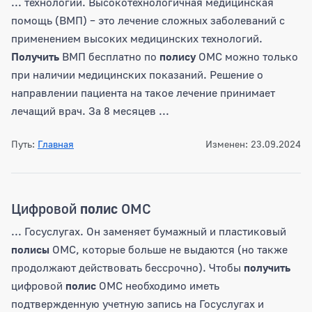
... технологий. Высокотехнологичная медицинская
помощь (ВМП) – это лечение сложных заболеваний с
применением высоких медицинских технологий.
Получить
ВМП бесплатно по
полису
ОМС можно только
при наличии медицинских показаний. Решение о
направлении пациента на такое лечение принимает
лечащий врач. За 8 месяцев ...
Путь:
Главная
Изменен: 23.09.2024
Цифровой
полис
ОМС
... Госуслугах. Он заменяет бумажный и пластиковый
полисы
ОМС, которые больше не выдаются (но также
продолжают действовать бессрочно). Чтобы
получить
цифровой
полис
ОМС необходимо иметь
подтвержденную учетную запись на Госуслугах и