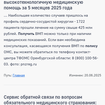
высокотехнологичную медицинскую
помощь за 5 месяцев 2025 года
... Наибольшее количество случаев пришлось на
профиль сердечно-сосудистой хирургии - 1722
пациента прошли лечение на сумму свыше 425 млн
рублей.
Получить
ВМП можно только при наличии
медицинских показаний. Если вам необходима
консультация, касающаяся получения ВМП по
полису
ОМС, вы можете обратиться по телефону контакт-
центра ТФОМС Оренбургской области: 8 (800) 100-56-
03. фото: pnzreg.ru
Путь:
Главная
Изменен: 20.06.2025
Сервис обратной связи по вопросам
обязательного медицинского страхования: