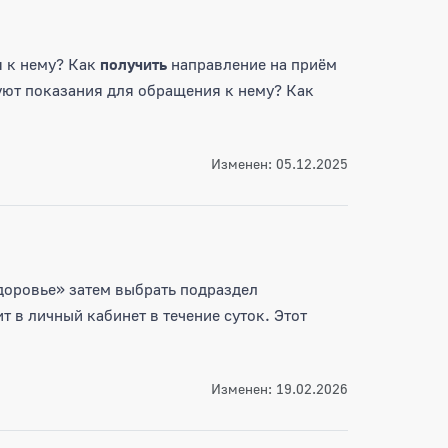
я к нему? Как
получить
направление на приём
уют показания для обращения к нему? Как
Изменен: 05.12.2025
Здоровье» затем выбрать подраздел
 в личный кабинет в течение суток. Этот
Изменен: 19.02.2026