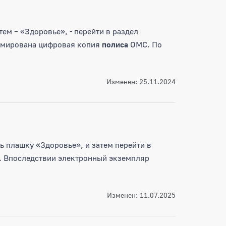
тем – «Здоровье», - перейти в раздел
ормирована цифровая копия
полиса
ОМС. По
Изменен: 25.11.2024
ь плашку «Здоровье», и затем перейти в
. Впоследствии электронный экземпляр
Изменен: 11.07.2025