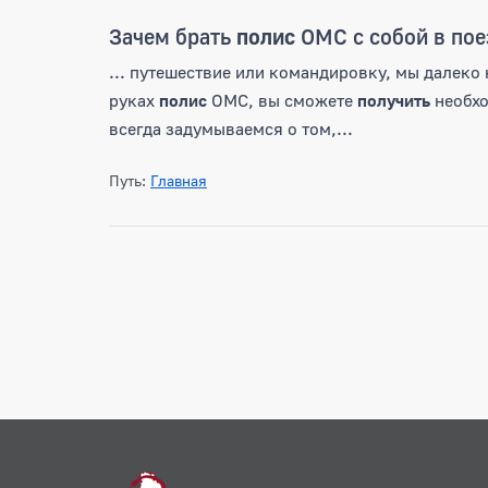
Зачем брать
полис
ОМС с собой в пое
... путешествие или командировку, мы далеко 
руках
полис
ОМС, вы сможете
получить
необхо
всегда задумываемся о том,...
Путь:
Главная