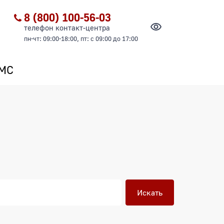
8 (800) 100-56-03
телефон контакт-центра
пн-чт: 09:00-18:00, пт: с 09:00 до 17:00
ОМС