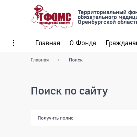
Территориальный фо
обязательного медиц
Оренбургской област
Главная
О Фонде
Граждана
Главная
Поиск
Поиск по сайту