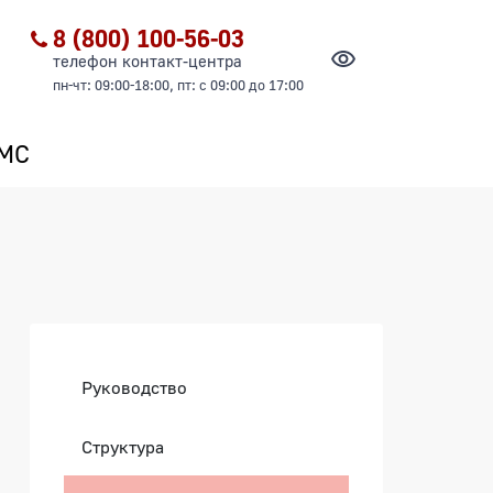
8 (800) 100-56-03
телефон контакт-центра
пн-чт: 09:00-18:00, пт: с 09:00 до 17:00
ОМС
Боковая панель
Руководство
Структура