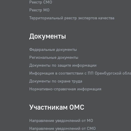
Реестр СМО
Реестр МО
Территориальный реестр экспертов качества
Документы
Федеральные документы
Региональные документы
Документы по защите информации
Информация в соответствии с ПП Оренбургской обл
Документы по охране труда
Нормативно-справочная информация
Участникам ОМС
Направление уведомлений от МО
Направление уведомлений от СМО