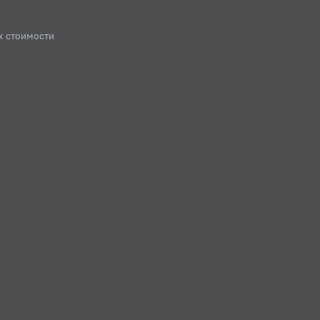
х стоимости