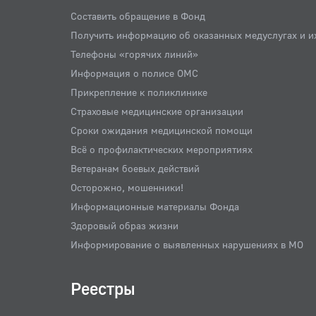
Составить обращение в Фонд
Получить информацию об оказанных медуслугах и и
Телефоны «горячих линий»
Информация о полисе ОМС
Прикрепление к поликлинике
Страховые медицинские организации
Сроки ожидания медицинской помощи
Всё о профилактических мероприятиях
Ветеранам боевых действий
Осторожно, мошенники!
Информационные материалы Фонда
Здоровый образ жизни
Информирование о выявленных нарушениях в МО
Реестры