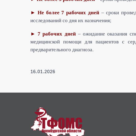
►
Не более 7 рабочих дней
– сроки провед
исследований со дня их назначения;
► 7 рабочих дней
– ожидание оказания спе
медицинской помощи для пациентов с серд
предварительного диагноза.
16.01.2026