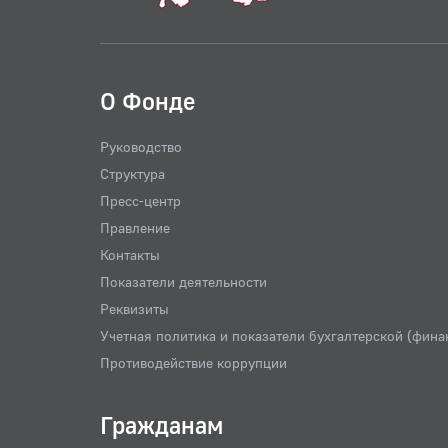
О Фонде
Руководство
Структура
Пресс-центр
Правление
Контакты
Показатели деятельности
Реквизиты
Учетная политика и показатели бухгалтерской (фина
Противодействие коррупции
Гражданам