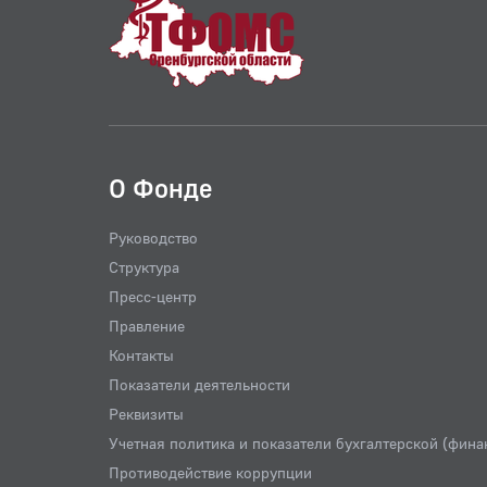
О Фонде
Руководство
Структура
Пресс-центр
Правление
Контакты
Показатели деятельности
Реквизиты
Учетная политика и показатели бухгалтерской (фина
Противодействие коррупции