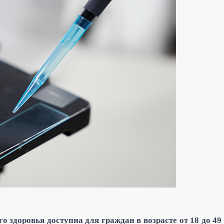
о здоровья доступна для граждан в возрасте от 18 до 49