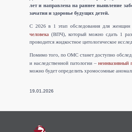
лет и направлена на раннее выявление за
зачатия и здоровье будущих детей.
С 2026 в 1 этап обследования для женщин
человека
(ВПЧ), который можно сдать 1 раз 
проводится жидкостное цитологическое иссле
Помимо того, по ОМС станет доступно обсле
и наследственной патологии –
неинвазивный 
можно будет определить хромосомные аномал
19.01.2026