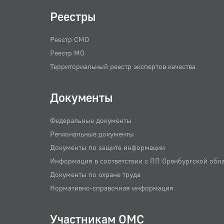
Реестры
Реестр СМО
Реестр МО
Территориальный реестр экспертов качества
Документы
Федеральные документы
Региональные документы
Документы по защите информации
Информация в соответствии с ПП Оренбургской обл
Документы по охране труда
Нормативно-справочная информация
Участникам ОМС