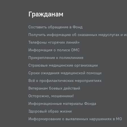
Гражданам
Составить обращение в Фонд
Получить информацию об оказанных медуслугах и и
Телефоны «горячих линий»
Информация о полисе ОМС
Прикрепление к поликлинике
Страховые медицинские организации
Сроки ожидания медицинской помощи
Всё о профилактических мероприятиях
Ветеранам боевых действий
Осторожно, мошенники!
Информационные материалы Фонда
Здоровый образ жизни
Информирование о выявленных нарушениях в МО