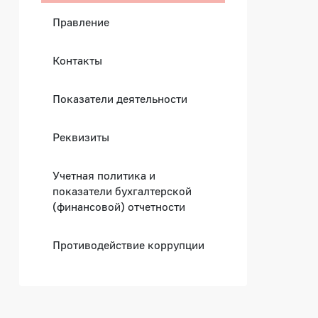
Правление
Контакты
Показатели деятельности
Реквизиты
Учетная политика и
показатели бухгалтерской
(финансовой) отчетности
Противодействие коррупции