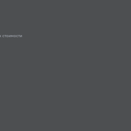
х стоимости