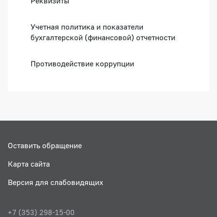
Реквизиты
Учетная политика и показатели
бухгалтерской (финансовой) отчетности
Противодействие коррупции
Оставить обращение
Карта сайта
Версия для слабовидящих
+7 (353) 298-15-00