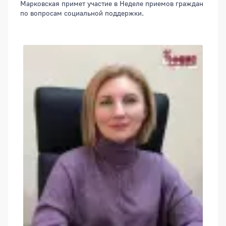
Марковская примет участие в Неделе приемов граждан
по вопросам социальной поддержки.