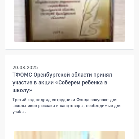
20.08.2025
ТФОМС Оренбургской области принял
участие в акции «Соберем ребенка в
школу»
Третий год подряд сотрудники Фонда закупают для
школьников рюкзаки и канцтовары, необходимые для
учебы.