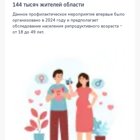
144 тысяч жителей области
Данное профилактическое мероприятие впервые было
организовано в 2024 году и предполагает
обследование населения репродуктивного возраста –
от 18 до 49 лет.