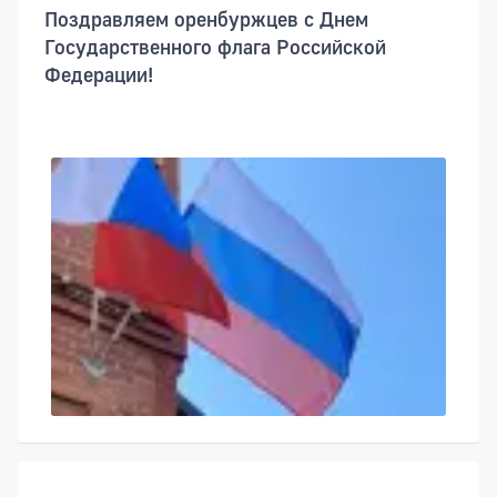
Поздравляем оренбуржцев с Днем
Государственного флага Российской
Федерации!