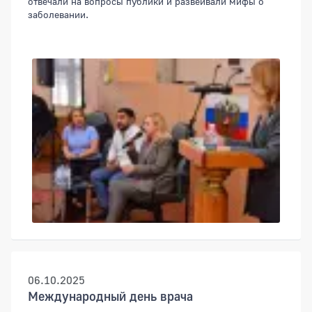
отвечали на вопросы публики и развеивали мифы о
заболевании.
06.10.2025
Международный день врача