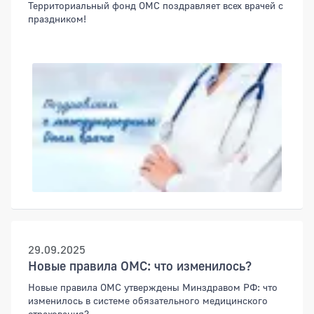
Территориальный фонд ОМС поздравляет всех врачей с
праздником!
29.09.2025
Новые правила ОМС: что изменилось?
Новые правила ОМС утверждены Минздравом РФ: что
изменилось в системе обязательного медицинского
страхования?