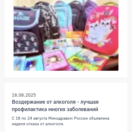
18.08.2025
Воздержание от алкоголя - лучшая
профилактика многих заболеваний
С 18 по 24 августа Минздравом России объявлена
неделя отказа от алкоголя.