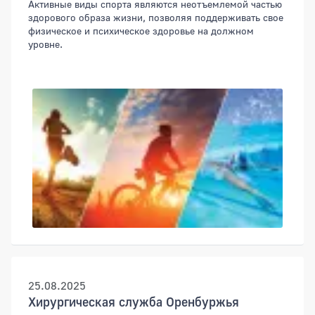
Активные виды спорта являются неотъемлемой частью
здорового образа жизни, позволяя поддерживать свое
физическое и психическое здоровье на должном
уровне.
25.08.2025
Хирургическая служба Оренбуржья