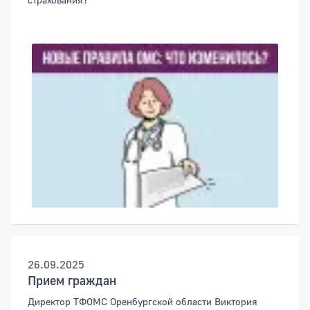
26.09.2025
Прием граждан
Директор ТФОМС Оренбургской области Виктория