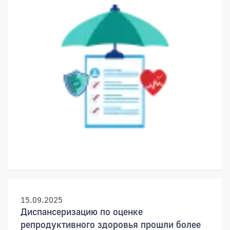
15.09.2025
Диспансеризацию по оценке
репродуктивного здоровья прошли более