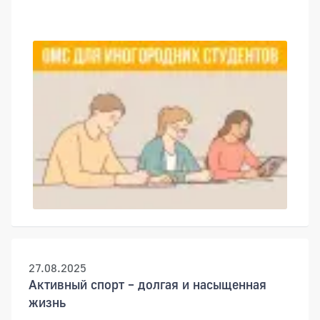
27.08.2025
Активный спорт – долгая и насыщенная
жизнь