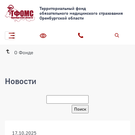
Территориальный фонд
обязательного медицинского страхования
Оренбургской области
О Фонде
Новости
Новости
17.10.2025