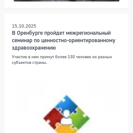
15.10.2025
В Оренбурге пройдет межрегиональный
семинар по ценностно-ориентированному
здравоохранению
Участие в нем примут более 130 человек из разных
субъектов страны.