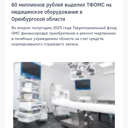
60 миллионов рублей выделил ТФОМС на
медицинское оборудование в
Оренбургской области
Во втором полугодии 2025 года Территориальный фонд
ОМС финансировал приобретение и ремонт медтехники
в лечебных учреждениях области за счет средств
нормированного страхового запаса.