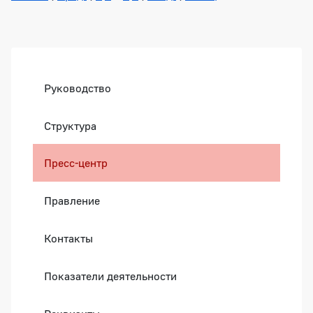
Боковая панель
Руководство
Структура
Пресс-центр
Правление
Контакты
Показатели деятельности