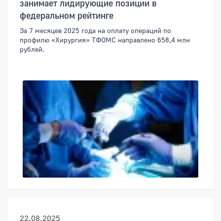
занимает лидирующие позиции в
федеральном рейтинге
За 7 месяцев 2025 года на оплату операций по
профилю «Хирургия» ТФОМС направлено 658,4 млн
рублей.
22.08.2025