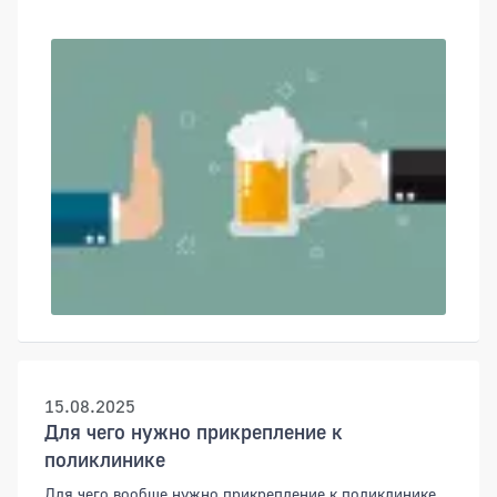
15.08.2025
Для чего нужно прикрепление к
поликлинике
Для чего вообще нужно прикрепление к поликлинике,