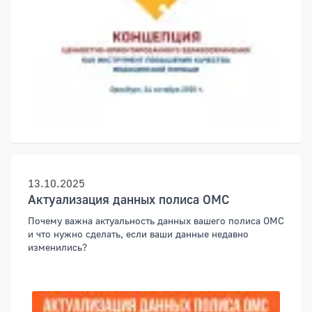
13.10.2025
Актуализация данных полиса ОМС
Почему важна актуальность данных вашего полиса ОМС
и что нужно сделать, если ваши данные недавно
изменились?