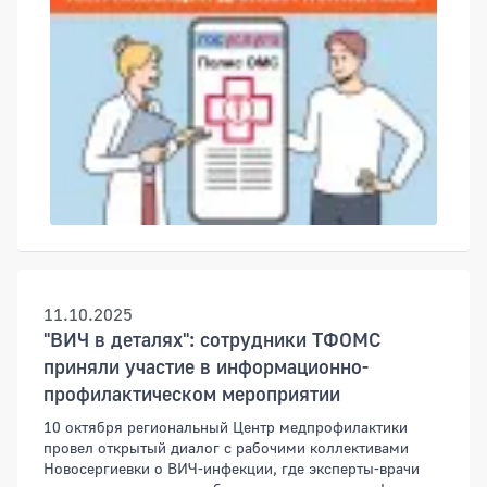
11.10.2025
"ВИЧ в деталях": сотрудники ТФОМС
приняли участие в информационно-
профилактическом мероприятии
10 октября региональный Центр медпрофилактики
провел открытый диалог с рабочими коллективами
Новосергиевки о ВИЧ-инфекции, где эксперты-врачи