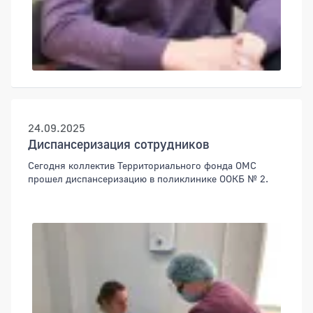
24.09.2025
Диспансеризация сотрудников
Сегодня коллектив Территориального фонда ОМС
прошел диспансеризацию в поликлинике ООКБ № 2.