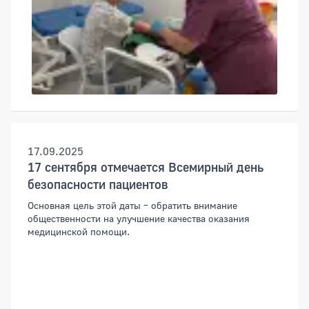
17.09.2025
17 сентября отмечается Всемирный день
безопасности пациентов
Основная цель этой даты – обратить внимание
общественности на улучшение качества оказания
медицинской помощи.