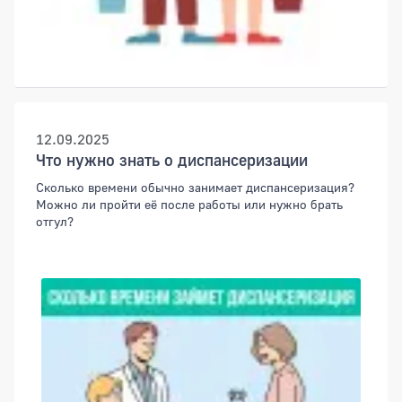
12.09.2025
Что нужно знать о диспансеризации
Сколько времени обычно занимает диспансеризация?
Можно ли пройти её после работы или нужно брать
отгул?