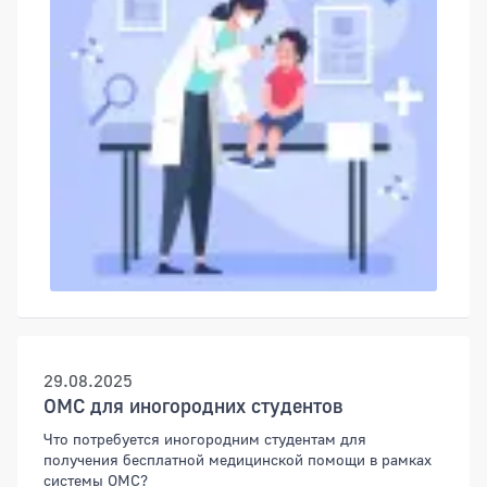
29.08.2025
ОМС для иногородних студентов
Что потребуется иногородним студентам для
получения бесплатной медицинской помощи в рамках
системы ОМС?