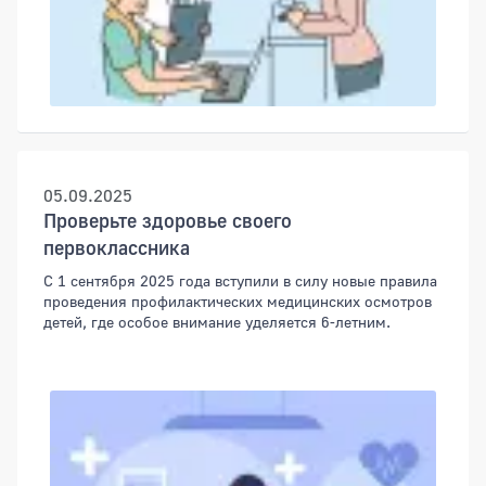
05.09.2025
Проверьте здоровье своего
первоклассника
С 1 сентября 2025 года вступили в силу новые правила
проведения профилактических медицинских осмотров
детей, где особое внимание уделяется 6-летним.