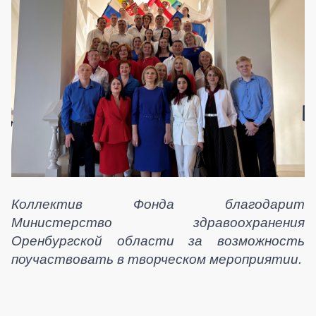
Коллектив Фонда благодарит
Министерство здравоохранения
Оренбургской области за возможность
поучаствовать в творческом мероприятии.