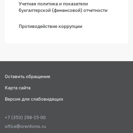
Учетная политика и показатели
бухгалтерской (финансовой) отчетности
Противодействие коррупции
Оставить обращение
Карта сайта
Версия для слабовидящих
+7 (353) 298-15-00
office@orenfoms.ru