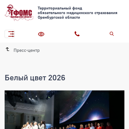
Территориальный фонд
обязательного медицинского страхования
Оренбургской области
Пресс-центр
Белый цвет 2026