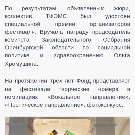
По результатам, объявленным жюри,
коллектив ТФОМС был удостоен
специальной премии организаторов
фестиваля. Вручала награду председатель
комитета Законодательного Собрания
Оренбургской области по социальной
политике и здравоохранению Ольга
Хромушина.
На протяжении трех лет Фонд представляет
на фестивале творческие номера в
номинациях «Вокальное направление»,
«Поэтическое направление», фотоконкурс.