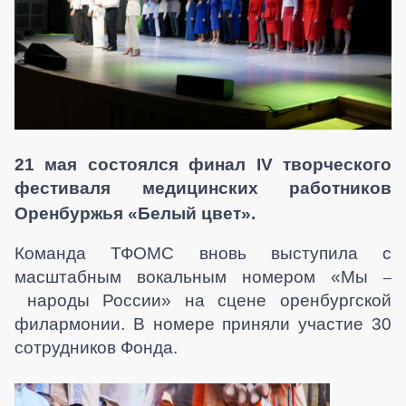
21 мая состоялся финал
IV
творческого
фестиваля медицинских работников
Оренбуржья «Белый цвет».
Команда ТФОМС вновь выступила с
масштабным вокальным номером «Мы
–
народы России» на сцене оренбургской
филармонии. В номере приняли участие 30
сотрудников Фонда.