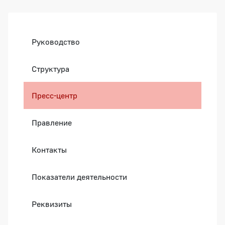
Боковая панель
Руководство
Структура
Пресс-центр
Правление
Контакты
Показатели деятельности
Реквизиты