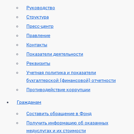
Руководство
Структура
Пресс-центр
Правление
Контакты
Показатели деятельности
Реквизиты
Учетная политика и показатели
бухгалтерской (финансовой) отчетности
Противодействие коррупции
Гражданам
Составить обращение в Фонд
Получить информацию об оказанных
медуслугах и их стоимости