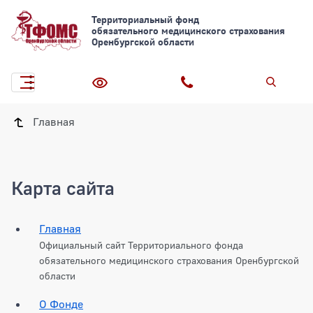
Территориальный фонд
обязательного медицинского страхования
Оренбургской области
Главная
Карта сайта
Главная
Официальный сайт Территориального фонда
обязательного медицинского страхования Оренбургской
области
О Фонде