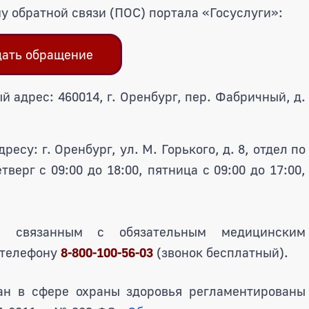
у обратной связи (ПОС) портала «Госуслуги»:
дать обращение
й адрес: 460014, г. Оренбург, пер. Фабричный, д.
ресу: г. Оренбург, ул. М. Горького, д. 8, отдел по
верг с 09:00 до 18:00, пятница с 09:00 до 17:00,
, связанным с обязательным медицинским
 телефону
8-800-100-56-03
(звонок бесплатный).
ан в сфере охраны здоровья регламентированы