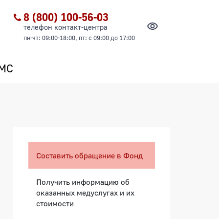
8 (800) 100-56-03
телефон контакт-центра
пн-чт: 09:00-18:00, пт: с 09:00 до 17:00
ОМС
Боковая панель
Составить обращение в Фонд
Получить информацию об
оказанных медуслугах и их
стоимости