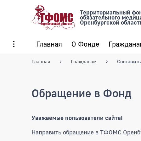
Территориальный фо
обязательного медиц
Оренбургской област
Главная
О Фонде
Граждана
Главная
Гражданам
Составить
Обращение в Фонд
Уважаемые пользователи сайта!
Направить обращение в ТФОМС Оренбу