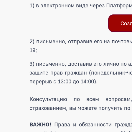
1) в электронном виде через Платформ
Соз
2) письменно, отправив его на почтовы
19;
3) письменно, доставив его лично по ад
защите прав граждан (понедельник-чет
перерыв с 13:00 до 14:00).
Консультацию по всем вопросам
страхованием, вы можете получить по
ВАЖНО!
Права и обязанности гражд