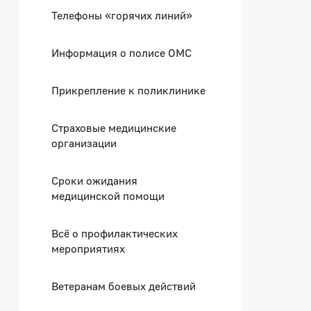
Телефоны «горячих линий»
Информация о полисе ОМС
Прикрепление к поликлинике
Страховые медицинские
организации
Сроки ожидания
медицинской помощи
Всё о профилактических
мероприятиях
Ветеранам боевых действий