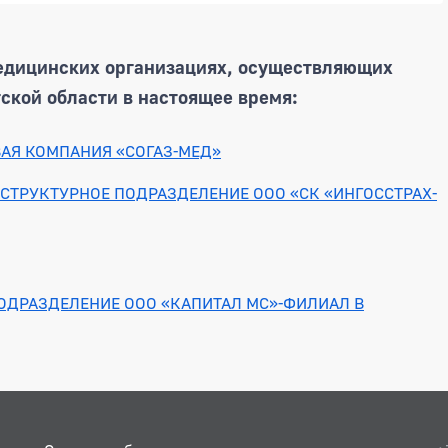
едицинских организациях, осуществляющих
ской области в настоящее время:
ВАЯ КОМПАНИЯ «СОГАЗ-МЕД»
СТРУКТУРНОЕ ПОДРАЗДЕЛЕНИЕ ООО «СК «ИНГОССТРАХ-
ОДРАЗДЕЛЕНИЕ ООО «КАПИТАЛ МС»-ФИЛИАЛ В