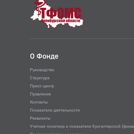
О Фонде
Руководство
Структура
Пресс-центр
Правление
Контакты
Показатели деятельности
Реквизиты
Учетная политика и показатели бухгалтерской (фина