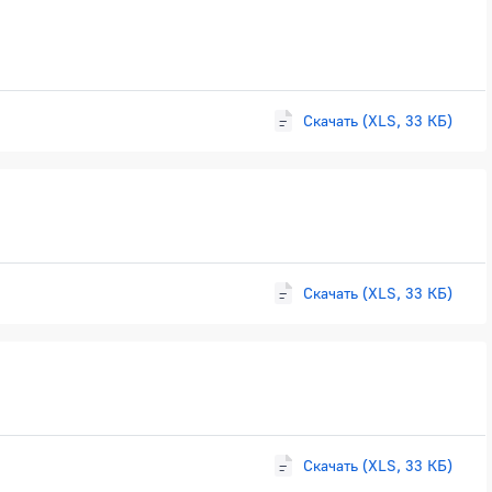
Скачать (XLS, 33 КБ)
Скачать (XLS, 33 КБ)
Скачать (XLS, 33 КБ)