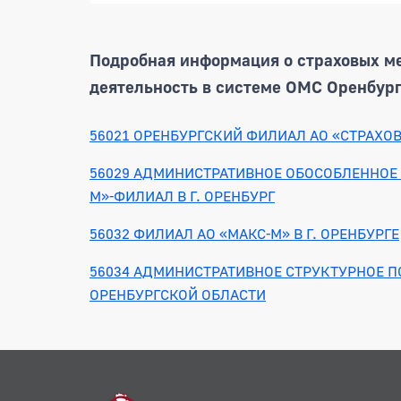
Подробная информация о страховых м
деятельность в системе ОМС Оренбург
56021 ОРЕНБУРГСКИЙ ФИЛИАЛ АО «СТРАХО
56029 АДМИНИСТРАТИВНОЕ ОБОСОБЛЕННОЕ 
М»-ФИЛИАЛ В Г. ОРЕНБУРГ
56032 ФИЛИАЛ АО «МАКС-М» В Г. ОРЕНБУРГЕ
56034 АДМИНИСТРАТИВНОЕ СТРУКТУРНОЕ П
ОРЕНБУРГСКОЙ ОБЛАСТИ