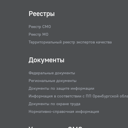
Реестры
Реестр СМО
Реестр МО
Территориальный реестр экспертов качества
Документы
Федеральные документы
Региональные документы
Документы по защите информации
Информация в соответствии с ПП Оренбургской обл
Документы по охране труда
Нормативно-справочная информация