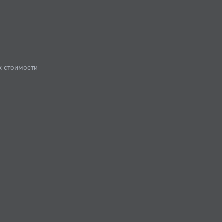
х стоимости