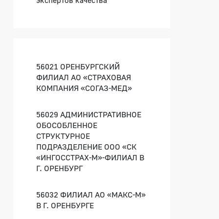
экспертов качества
56021 ОРЕНБУРГСКИЙ
ФИЛИАЛ АО «СТРАХОВАЯ
КОМПАНИЯ «СОГАЗ-МЕД»
56029 АДМИНИСТРАТИВНОЕ
ОБОСОБЛЕННОЕ
СТРУКТУРНОЕ
ПОДРАЗДЕЛЕНИЕ ООО «СК
«ИНГОССТРАХ-М»-ФИЛИАЛ В
Г. ОРЕНБУРГ
56032 ФИЛИАЛ АО «МАКС-М»
В Г. ОРЕНБУРГЕ