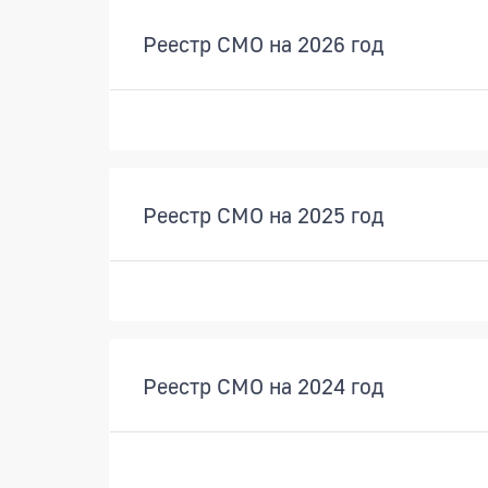
Реестр СМО на 2026 год
Реестр СМО на 2025 год
Реестр СМО на 2024 год