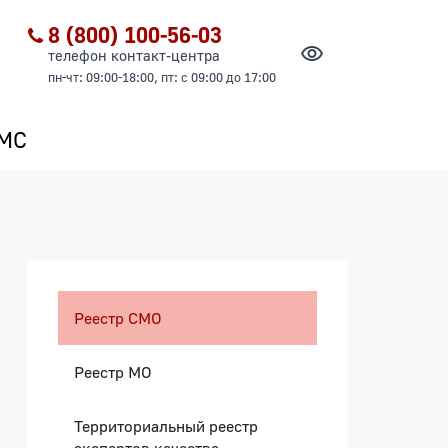
8 (800) 100-56-03
телефон контакт-центра
пн-чт: 09:00-18:00, пт: с 09:00 до 17:00
ОМС
Боковая панель
Реестр СМО
Реестр МО
Территориальный реестр