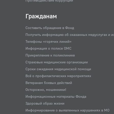
Противодействие коррупции
Гражданам
Составить обращение в Фонд
Получить информацию об оказанных медуслугах и и
Телефоны «горячих линий»
Информация о полисе ОМС
Прикрепление к поликлинике
Страховые медицинские организации
Сроки ожидания медицинской помощи
Всё о профилактических мероприятиях
Ветеранам боевых действий
Осторожно, мошенники!
Информационные материалы Фонда
Здоровый образ жизни
Информирование о выявленных нарушениях в МО