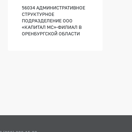
56034 АДМИНИСТРАТИВНОЕ
СТРУКТУРНОЕ
ПОДРАЗДЕЛЕНИЕ ООО
«КАПИТАЛ МС»-ФИЛИАЛ В
ОРЕНБУРГСКОЙ ОБЛАСТИ