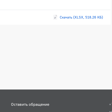
Скачать (XLSX, 518.26 КБ)
Оставить обращение
+
o