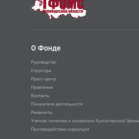
О Фонде
Руководство
Структура
Пресс-центр
Правление
Контакты
Показатели деятельности
Реквизиты
Учетная политика и показатели бухгалтерской (фина
Противодействие коррупции