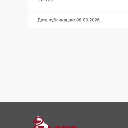
Дата публикации: 06.08.2026