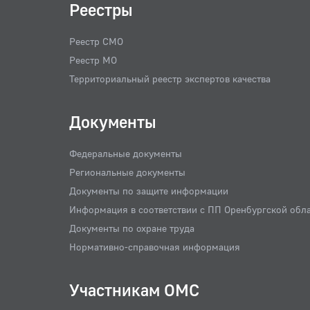
Реестры
Реестр СМО
Реестр МО
Территориальный реестр экспертов качества
Документы
Федеральные документы
Региональные документы
Документы по защите информации
Информация в соответствии с ПП Оренбургской обл
Документы по охране труда
Нормативно-справочная информация
Участникам ОМС