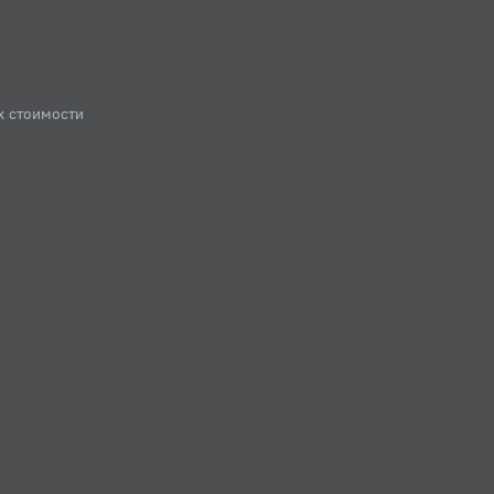
х стоимости