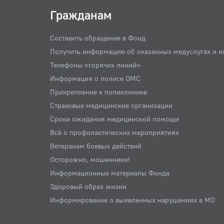
Гражданам
Составить обращение в Фонд
Получить информацию об оказанных медуслугах и и
Телефоны «горячих линий»
Информация о полисе ОМС
Прикрепление к поликлинике
Страховые медицинские организации
Сроки ожидания медицинской помощи
Всё о профилактических мероприятиях
Ветеранам боевых действий
Осторожно, мошенники!
Информационные материалы Фонда
Здоровый образ жизни
Информирование о выявленных нарушениях в МО