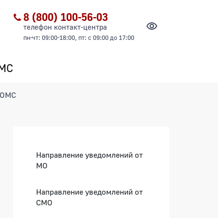
8 (800) 100-56-03
телефон контакт-центра
пн-чт: 09:00-18:00, пт: с 09:00 до 17:00
ОМС
 ОМС
Боковая панель
Направление уведомлений от
МО
Направление уведомлений от
СМО