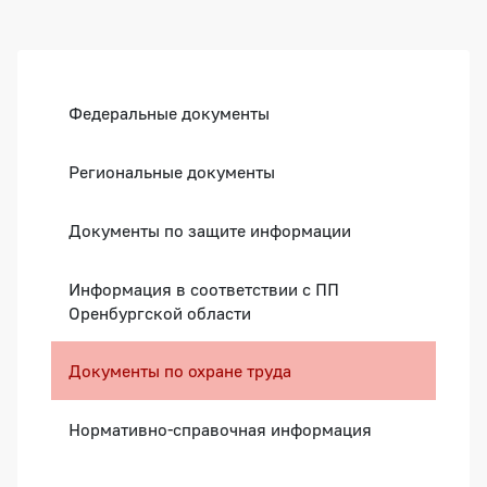
Боковая панель
Федеральные документы
Региональные документы
Документы по защите информации
Информация в соответствии с ПП
Оренбургской области
Документы по охране труда
Нормативно-справочная информация