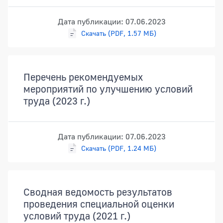
Дата публикации: 07.06.2023
Скачать (PDF, 1.57 МБ)
Перечень рекомендуемых
мероприятий по улучшению условий
труда (2023 г.)
Дата публикации: 07.06.2023
Скачать (PDF, 1.24 МБ)
Сводная ведомость результатов
проведения специальной оценки
условий труда (2021 г.)