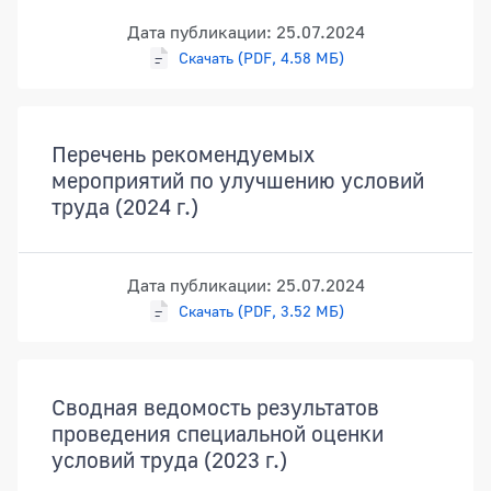
Дата публикации: 25.07.2024
Скачать (PDF, 4.58 МБ)
Перечень рекомендуемых
мероприятий по улучшению условий
труда (2024 г.)
Дата публикации: 25.07.2024
Скачать (PDF, 3.52 МБ)
Сводная ведомость результатов
проведения специальной оценки
условий труда (2023 г.)