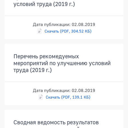
условий труда (2019 г.)
Дата публикации: 02.08.2019
Скачать (PDF, 304.52 КБ)
Перечень рекомедуемых
мероприятий по улучшению условий
труда (2019 г.)
Дата публикации: 02.08.2019
Скачать (PDF, 139.1 КБ)
Сводная ведомость результатов