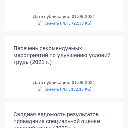
Дата публикации: 01.09.2021
Скачать (PDF, 722.39 КБ)
Перечень рекомендуемых
мероприятий по улучшению условий
труда (2021 г.)
Дата публикации: 01.09.2021
Скачать (PDF, 132.13 КБ)
Сводная ведомость результатов
проведения специальной оценки
условий труда (2020 г.)