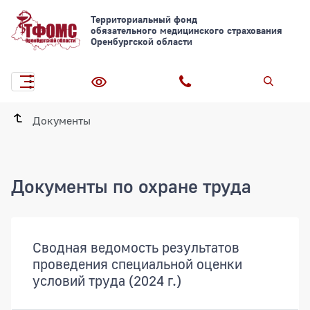
Территориальный фонд
обязательного медицинского страхования
Оренбургской области
Документы
Документы по охране труда
Документы
Сводная ведомость результатов
проведения специальной оценки
условий труда (2024 г.)