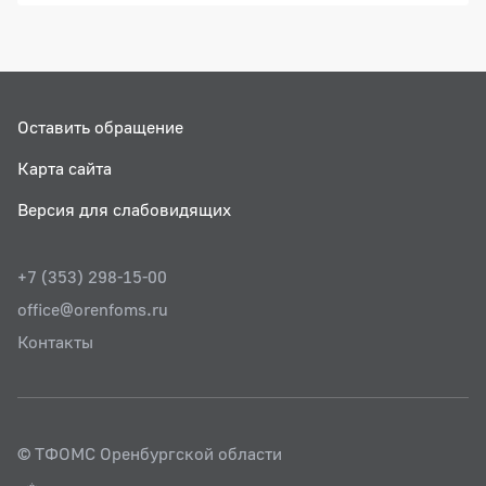
Оставить обращение
Карта сайта
Версия для слабовидящих
+7 (353) 298-15-00
office@orenfoms.ru
Контакты
© ТФОМС Оренбургской области