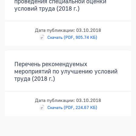
проведения специальной оценки
условий труда (2018 г.)
Дата публикации: 03.10.2018
Скачать (PDF, 905.74 КБ)
Перечень рекомендуемых
мероприятий по улучшению условий
труда (2018 г.)
Дата публикации: 03.10.2018
Скачать (PDF, 224.67 КБ)