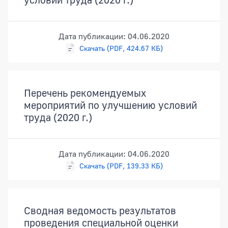
Дата публикации: 04.06.2020
Скачать (PDF, 424.67 КБ)
Перечень рекомендуемых
мероприятий по улучшению условий
труда (2020 г.)
Дата публикации: 04.06.2020
Скачать (PDF, 139.33 КБ)
Сводная ведомость результатов
проведения специальной оценки