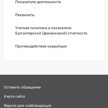
Показатели деятельности
Реквизиты
Учетная политика и показатели
бухгалтерской (финансовой) отчетности
Противодействие коррупции
Оставить обращение
Карта сайта
Версия для слабовидящих