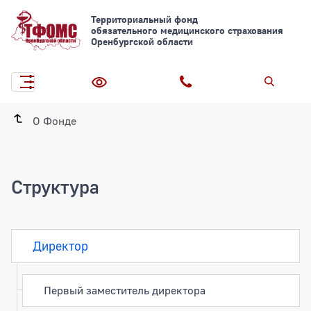
Территориальный фонд
обязательного медицинского страхования
Оренбургской области
О Фонде
Структура
Директор
Первый заместитель директора