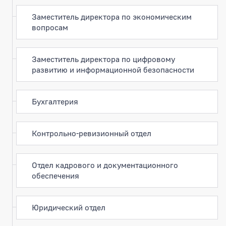
Заместитель директора по экономическим
вопросам
Заместитель директора по цифровому
развитию и информационной безопасности
Бухгалтерия
Контрольно-ревизионный отдел
Отдел кадрового и документационного
обеспечения
Юридический отдел