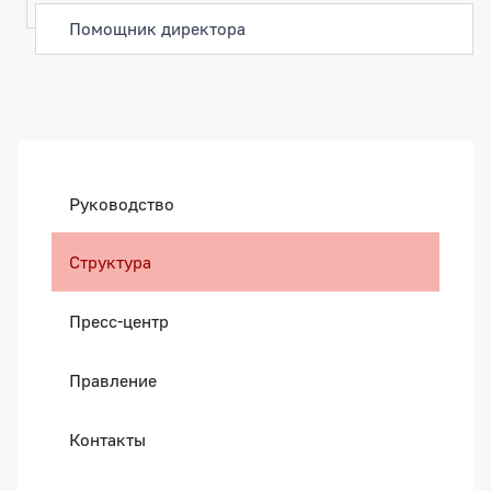
Помощник директора
Боковая панель
Руководство
Структура
Пресс-центр
Правление
Контакты