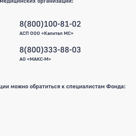
 медицинских организаций:
8(800)100-81-02
АСП ООО «Капитал МС»
8(800)333-88-03
АО «МАКС-М»
ции можно обратиться к специалистам Фонда: