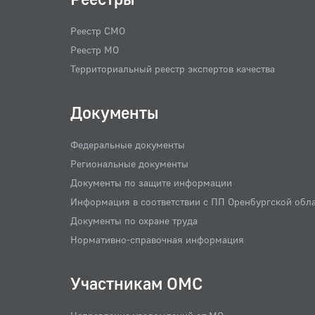
Реестр СМО
Реестр МО
Территориальный реестр экспертов качества
Документы
Федеральные документы
Региональные документы
Документы по защите информации
Информация в соответствии с ПП Оренбургской обл
Документы по охране труда
Нормативно-справочная информация
Участникам ОМС