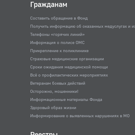
Гражданам
Составить обращение в Фонд
Получить информацию об оказанных медуслугах и и
Телефоны «горячих линий»
Информация о полисе ОМС
Прикрепление к поликлинике
Страховые медицинские организации
Сроки ожидания медицинской помощи
Всё о профилактических мероприятиях
Ветеранам боевых действий
Осторожно, мошенники!
Информационные материалы Фонда
Здоровый образ жизни
Информирование о выявленных нарушениях в МО
Реестры