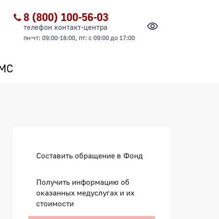
8 (800) 100-56-03
телефон контакт-центра
пн-чт: 09:00-18:00, пт: с 09:00 до 17:00
ОМС
Боковая панель
Составить обращение в Фонд
Получить информацию об
оказанных медуслугах и их
стоимости