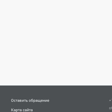
Оставить обращение
+
o
Карта сайта