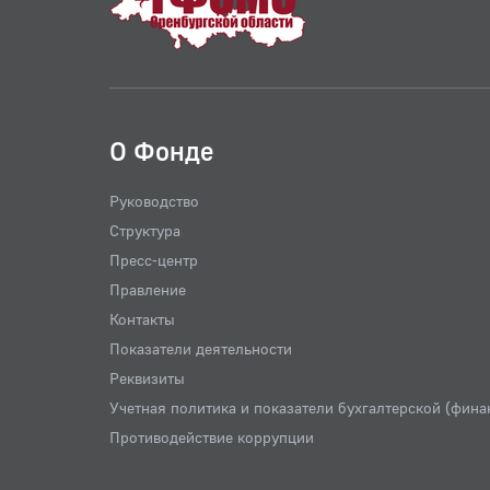
О Фонде
Руководство
Структура
Пресс-центр
Правление
Контакты
Показатели деятельности
Реквизиты
Учетная политика и показатели бухгалтерской (фина
Противодействие коррупции