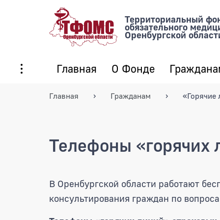
Территориальный фо
обязательного медиц
Оренбургской област
Главная
О Фонде
Граждана
Главная
Гражданам
«Горячие 
Телефоны «горячих 
В Оренбургской области работают бес
консультирования граждан по вопрос