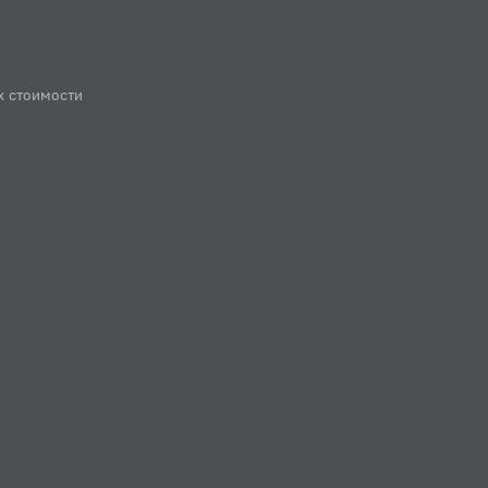
х стоимости