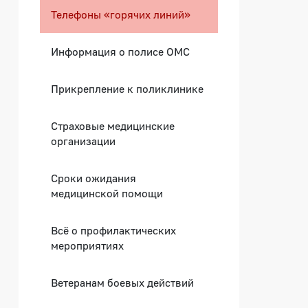
Телефоны «горячих линий»
Информация о полисе ОМС
Прикрепление к поликлинике
Страховые медицинские
организации
Сроки ожидания
медицинской помощи
Всё о профилактических
мероприятиях
Ветеранам боевых действий