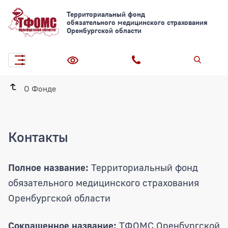
Территориальный фонд
обязательного медицинского страхования
Оренбургской области
О Фонде
Контакты
Полное название:
Территориальный фонд
обязательного медицинского страхования
Оренбургской области
Сокращенное название:
ТФОМС Оренбургской