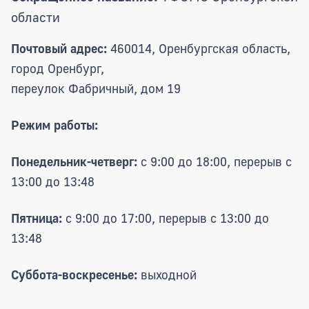
области
Почтовый адрес:
460014, Оренбургская область,
город Оренбург,
переулок Фабричный, дом 19
Режим работы:
Понедельник-четверг:
с 9:00 до 18:00, перерыв с
13:00 до 13:48
Пятница:
с 9:00 до 17:00, перерыв с 13:00 до
13:48
Суббота-воскресенье:
выходной