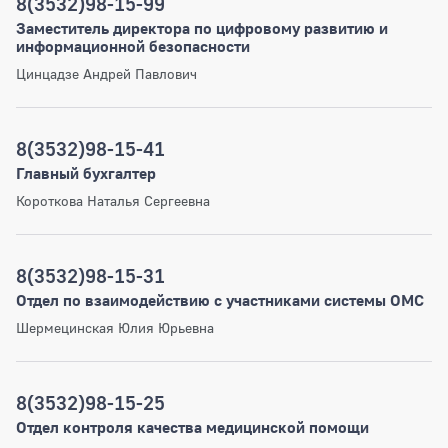
8(3532)98-15-99
Заместитель директора по цифровому развитию и
информационной безопасности
Цинцадзе Андрей Павлович
8(3532)98-15-41
Главный бухгалтер
Короткова Наталья Сергеевна
8(3532)98-15-31
Отдел по взаимодействию с участниками системы ОМС
Шермецинская Юлия Юрьевна
8(3532)98-15-25
Отдел контроля качества медицинской помощи