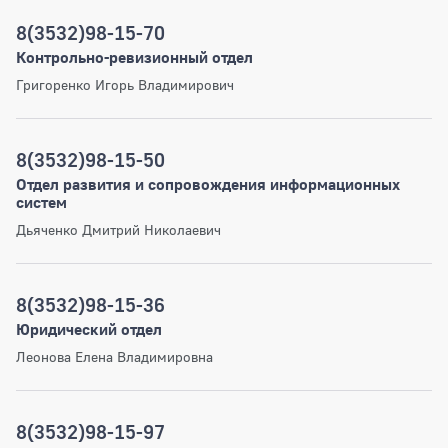
8(3532)98-15-70
Контрольно-ревизионный отдел
Григоренко Игорь Владимирович
8(3532)98-15-50
Отдел развития и сопровождения информационных
систем
Дьяченко Дмитрий Николаевич
8(3532)98-15-36
Юридический отдел
Леонова Елена Владимировна
8(3532)98-15-97