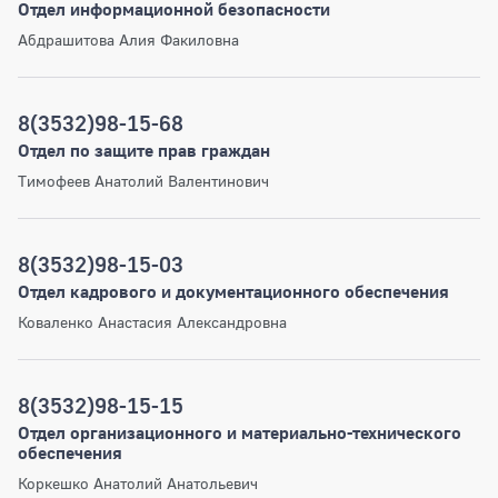
Отдел информационной безопасности
Абдрашитова Алия Факиловна
8(3532)98-15-68
Отдел по защите прав граждан
Тимофеев Анатолий Валентинович
8(3532)98-15-03
Отдел кадрового и документационного обеспечения
Коваленко Анастасия Александровна
8(3532)98-15-15
Отдел организационного и материально-технического
обеспечения
Коркешко Анатолий Анатольевич