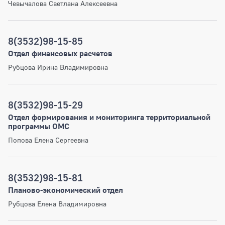
Чевычалова Светлана Алексеевна
8(3532)98-15-85
Отдел финансовых расчетов
Рубцова Ирина Владимировна
8(3532)98-15-29
Отдел формирования и мониторинга территориальной
программы ОМС
Попова Елена Сергеевна
8(3532)98-15-81
Планово-экономический отдел
Рубцова Елена Владимировна