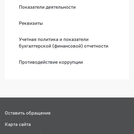
Показатели деятельности
Реквизиты
Учетная политика и показатели
бухгалтерской (финансовой) отчетности
Противодействие коррупции
Оставить обращение
Карта сайта