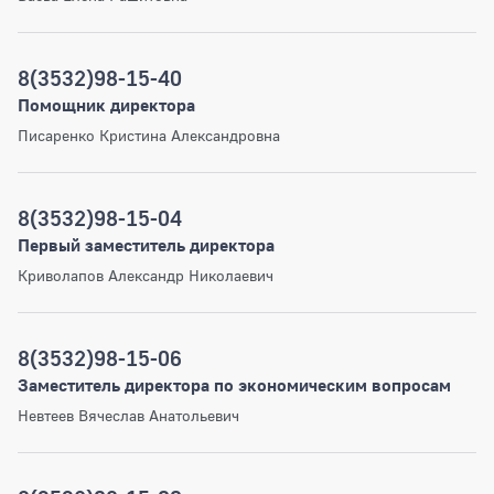
8(3532)98-15-40
Помощник директора
Писаренко Кристина Александровна
8(3532)98-15-04
Первый заместитель директора
Криволапов Александр Николаевич
8(3532)98-15-06
Заместитель директора по экономическим вопросам
Невтеев Вячеслав Анатольевич