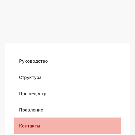
Боковая панель
Руководство
Структура
Пресс-центр
Правление
Контакты