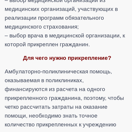
– выбор медицинской организации из
медицинских организаций, участвующих в
реализации программ обязательного
медицинского страхования;
– выбор врача в медицинской организации, к
которой прикреплен гражданин.
Для чего нужно прикрепление?
Амбулаторно-поликлиническая помощь,
оказываемая в поликлиниках,
финансируются из расчета на одного
прикрепленного гражданина, поэтому, чтобы
четко рассчитать затраты на оказание
помощи, необходимо знать точное
количество прикрепленных к учреждению