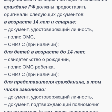
граждане РФ
должны предоставить
оригиналы следующих документов:
в возрасте 14 лет и старше:
– документ, удостоверяющий личность,
– полис ОМС,
– СНИЛС (при наличии);
для детей в возрасте до 14 лет:
– свидетельство о рождении,
– полис ОМС ребенка,
– СНИЛС (при наличии);
для представителя гражданина, в том
числе законного:
– документ, удостоверяющий личность,
–
документ, подтверждающий полномочия
представителя (в том числе доверенность,