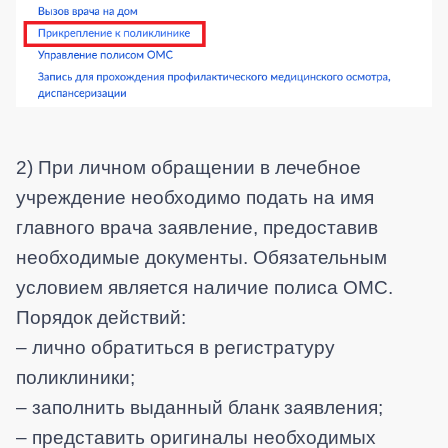
2) При личном обращении в лечебное
учреждение необходимо подать на имя
главного врача заявление, предоставив
необходимые документы. Обязательным
условием является наличие полиса ОМС.
Порядок действий:
– лично обратиться в регистратуру
поликлиники;
– заполнить выданный бланк заявления;
– представить оригиналы необходимых