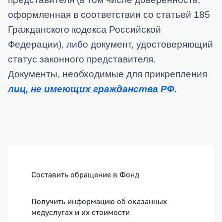
оформленная в соответствии со статьей 185
Гражданского кодекса Российской
Федерации), либо документ, удостоверяющий
статус законного представителя
.
Документы, необходимые для прикрепления
лиц
,
не имеющих гражданства РФ
.
Боковая панель
Составить обращение в Фонд
Получить информацию об оказанных
медуслугах и их стоимости