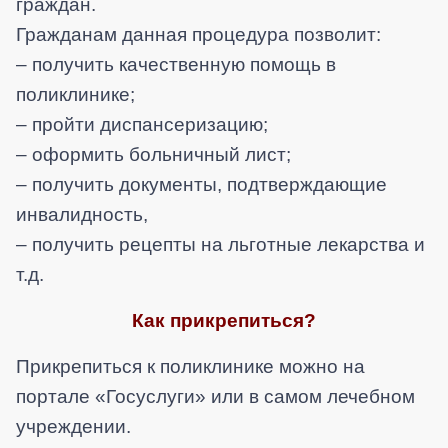
граждан.
Гражданам данная процедура позволит:
– получить качественную помощь в
поликлинике;
– пройти диспансеризацию;
– оформить больничный лист;
– получить документы, подтверждающие
инвалидность,
– получить рецепты на льготные лекарства и
т.д.
Как прикрепиться?
Прикрепиться к поликлинике можно на
портале «Госуслуги» или в самом лечебном
учреждении.