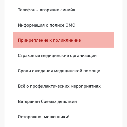
Телефоны «горячих линий»
Информация о полисе ОМС
Прикрепление к поликлинике
Страховые медицинские организации
Сроки ожидания медицинской помощи
Всё о профилактических мероприятиях
Ветеранам боевых действий
Осторожно, мошенники!