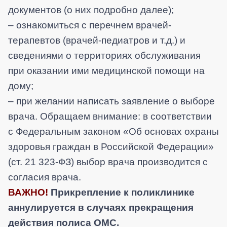
документов (о них подробно далее);
– ознакомиться с перечнем врачей-
терапевтов (врачей-педиатров и т.д.) и
сведениями о территориях обслуживания
при оказании ими медицинской помощи на
дому;
– при желании написать заявление о выборе
врача. Обращаем внимание: в соответствии
с Федеральным законом
«
Об основах охраны
здоровья граждан в Российской Федерации»
(ст. 21
323-ФЗ)
выбор врача производится с
согласия врача.
ВАЖНО!
Прикрепление к поликлинике
аннулируется в случаях прекращения
действия полиса ОМС.