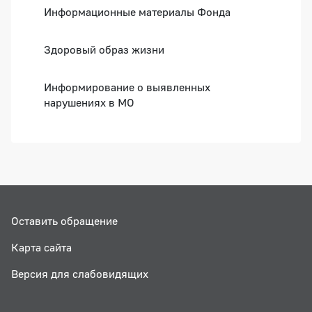
Информационные материалы Фонда
Здоровый образ жизни
Информирование о выявленных
нарушениях в МО
Оставить обращение
Карта сайта
Версия для слабовидящих