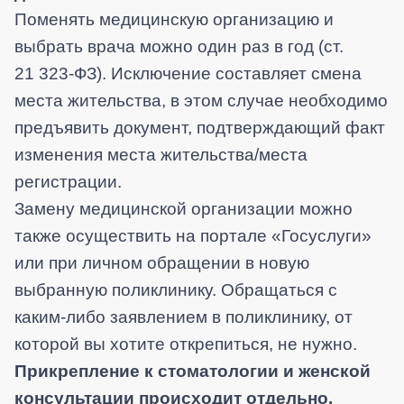
Поменять медицинскую организацию и
выбрать врача можно один раз в год
(
ст.
21
323-ФЗ)
.
Исключение составляет смена
места жительства, в этом случае необходимо
предъявить документ, подтверждающий факт
изменения места жительства/места
регистрации.
Замену медицинской организации можно
также осуществить на портале «Госуслуги»
или при личном обращении в новую
выбранную поликлинику. Обращаться с
каким-либо заявлением в поликлинику, от
которой вы хотите открепиться, не нужно.
Прикрепление к стоматологии и женской
консультации происходит отдельно.