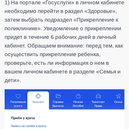
1) На портале «Госуслуги» в личном кабинете
необходимо перейти в раздел «Здоровье»,
затем выбрать подраздел «Прикрепление к
поликлинике». Уведомление о прикреплении
придет в течение 6 рабочих дней в личный
кабинет. Обращаем внимание: перед тем, как
осуществить прикрепление ребенка,
проверьте, есть ли информация о нем в
вашем личном кабинете в разделе «Семья и
дети».