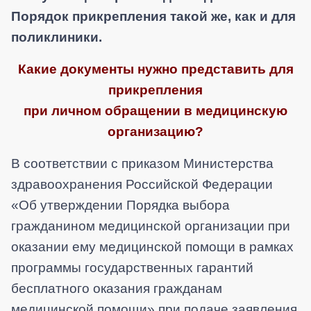
Порядок прикрепления такой же, как и для
поликлиники.
Какие документы нужно представить для
прикрепления
при личном обращении в медицинскую
организацию?
В соответствии с приказом Министерства
здравоохранения Российской Федерации
«
Об утверждении Порядка выбора
гражданином медицинской организации при
оказании ему медицинской помощи в рамках
программы государственных гарантий
бесплатного оказания гражданам
медицинской помощи»
при подаче заявления