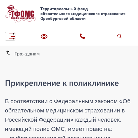
Территориальный фонд
обязательного медицинского страхования
Оренбургской области
Гражданам
Прикрепление к поликлинике
В соответствии с Федеральным законом
«Об
обязательном медицинском страховании в
Российской Федерации»
каждый человек,
имеющий полис ОМС, имеет право на: