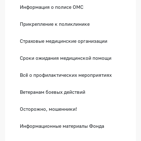
Информация о полисе ОМС
Прикрепление к поликлинике
Страховые медицинские организации
Сроки ожидания медицинской помощи
Всё о профилактических мероприятиях
Ветеранам боевых действий
Осторожно, мошенники!
Информационные материалы Фонда