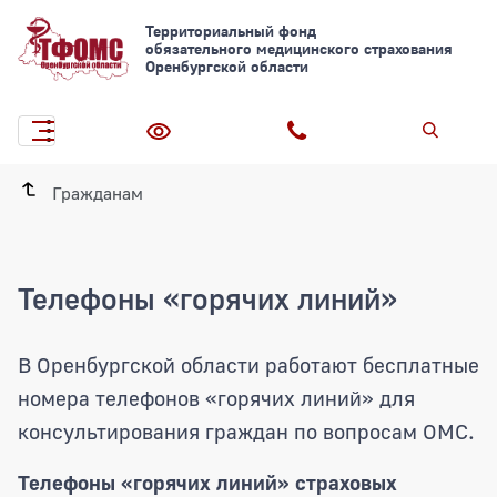
Территориальный фонд
обязательного медицинского страхования
Оренбургской области
Гражданам
Телефоны «горячих линий»
В Оренбургской области работают бесплатные
номера телефонов «горячих линий» для
консультирования граждан по вопросам ОМС.
Телефоны «горячих линий» страховых