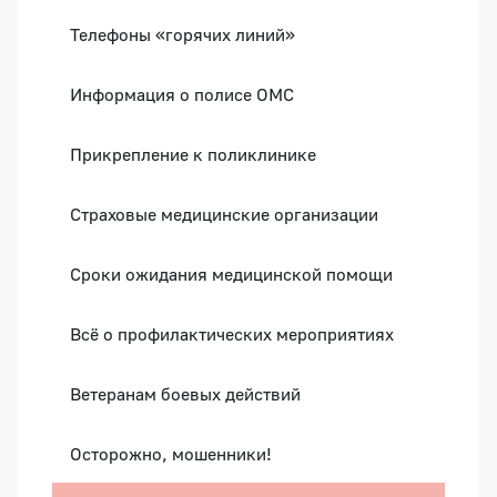
Телефоны «горячих линий»
Информация о полисе ОМС
Прикрепление к поликлинике
Страховые медицинские организации
Сроки ожидания медицинской помощи
Всё о профилактических мероприятиях
Ветеранам боевых действий
Осторожно, мошенники!