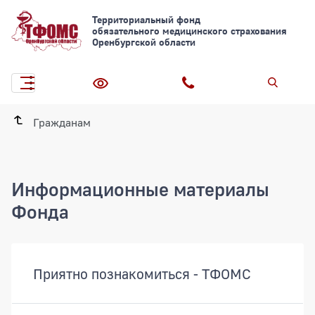
Территориальный фонд
обязательного медицинского страхования
Оренбургской области
Гражданам
Информационные материалы
Фонда
Документы
Приятно познакомиться - ТФОМС