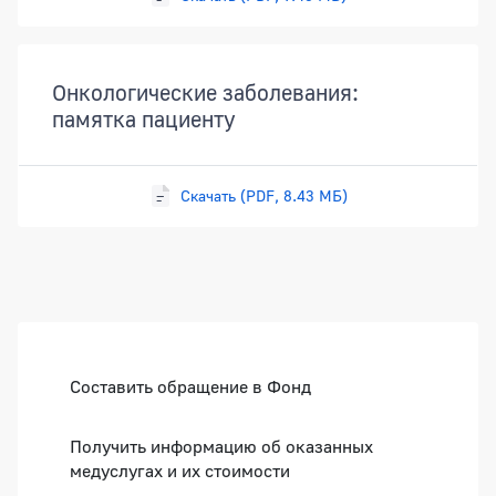
Онкологические заболевания:
памятка пациенту
Скачать (PDF, 8.43 МБ)
Боковая панель
Составить обращение в Фонд
Получить информацию об оказанных
медуслугах и их стоимости