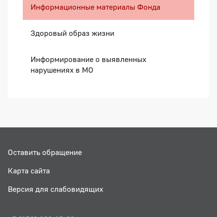
Информационные материалы Фонда
Здоровый образ жизни
Информирование о выявленных
нарушениях в МО
Оставить обращение
Карта сайта
Версия для слабовидящих