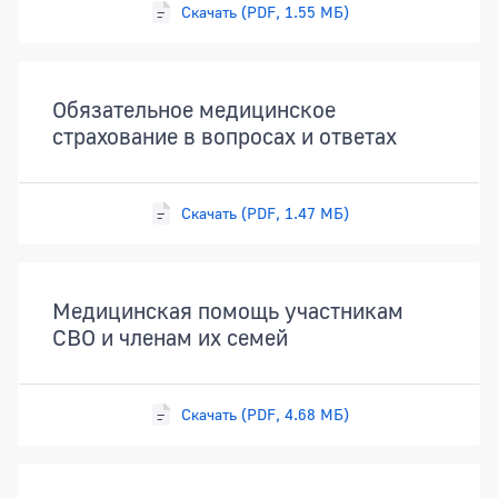
Скачать (PDF, 1.55 МБ)
Обязательное медицинское
страхование в вопросах и ответах
Скачать (PDF, 1.47 МБ)
Медицинская помощь участникам
СВО и членам их семей
Скачать (PDF, 4.68 МБ)