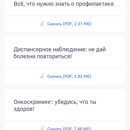
Всё, что нужно знать о профилактике
Скачать (PDF, 2.37 МБ)
Диспансерное наблюдение: не дай
болезни повториться!
Скачать (PDF, 1.93 МБ)
Онкоскрининг: убедись, что ты
здоров!
Скачать (PDF, 7.48 МБ)