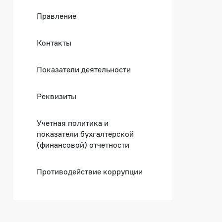
Правление
Контакты
Показатели деятельности
Реквизиты
Учетная политика и
показатели бухгалтерской
(финансовой) отчетности
Противодействие коррупции