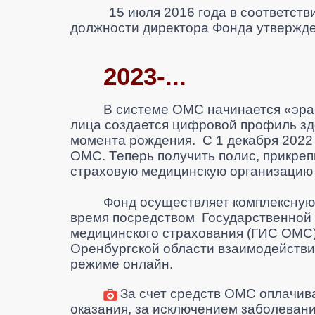
15 июля 2016 года в соответст
должности директора Фонда утвержде
2023-...
В системе ОМС начинается «эра
лица создается цифровой профиль зд
момента рождения. С 1 декабря 2022
ОМС. Теперь получить полис, прикреп
страховую медицинскую организацию 
Фонд осуществляет комплексную
время посредством Государственной
медицинского страхования (ГИС ОМС
Оренбургской области взаимодействи
режиме онлайн.
З
а счет средств ОМС оплачив
оказания, за
исключением заболевани