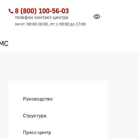
8 (800) 100-56-03
телефон контакт-центра
пн-чт: 09:00-18:00, пт: с 09:00 до 17:00
ОМС
Боковая панель
Руководство
Структура
Пресс-центр