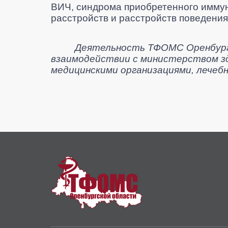
ВИЧ
, синдрома приобретенного имму
расстройств и расстройств поведения
Деятельность ТФОМС Оренбургс
взаимодействии с министерством з
медицинскими организациями, лечеб