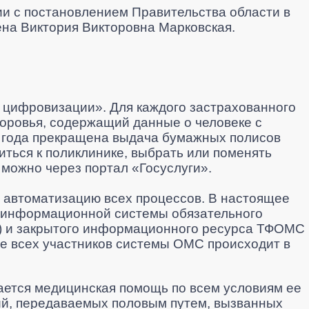
вии с постановлением Правительства области в
на Виктория Викторовна Марковская.
 цифровизации». Для каждого застрахованного
оровья, содержащий данные о человеке с
 года прекращена выдача бумажных полисов
иться к поликлинике, выбрать или поменять
можно через портал «Госуслуги».
 автоматизацию всех процессов. В настоящее
 информационной системы обязательного
) и закрытого информационного ресурса ТФОМС
е всех участников системы ОМС происходит в
ается медицинская помощь по всем условиям ее
й, передаваемых половым путем, вызванных