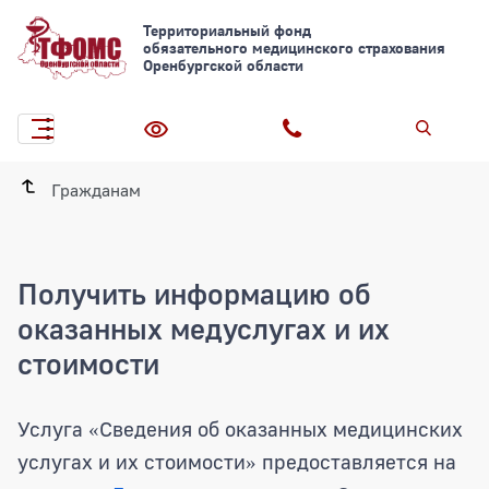
Территориальный фонд
обязательного медицинского страхования
Оренбургской области
Гражданам
Получить информацию об
оказанных медуслугах и их
стоимости
Услуга
Сведения об оказанных медицинских
«
услугах и их стоимости
предоставляется на
»