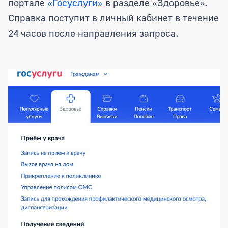
портале
Госуслуги
в разделе
Здоровье
.
«
»
«
»
Справка поступит в личный кабинет в течение
24 часов после направления запроса.