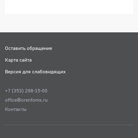
Оставить обращение
Карта сайта
Версия для слабовидящих
+7 (353) 298-15-00
office@orenfoms.ru
Контакты