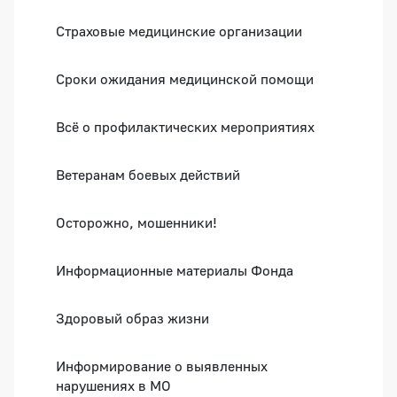
Страховые медицинские организации
Сроки ожидания медицинской помощи
Всё о профилактических мероприятиях
Ветеранам боевых действий
Осторожно, мошенники!
Информационные материалы Фонда
Здоровый образ жизни
Информирование о выявленных
нарушениях в МО