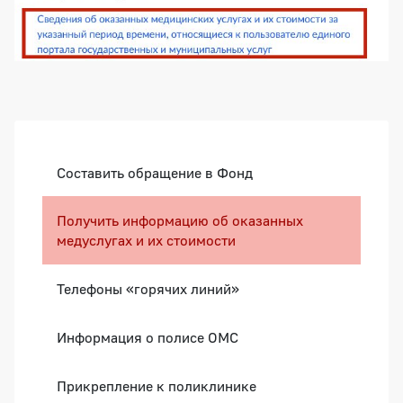
Боковая панель
Составить обращение в Фонд
Получить информацию об оказанных
медуслугах и их стоимости
Телефоны «горячих линий»
Информация о полисе ОМС
Прикрепление к поликлинике