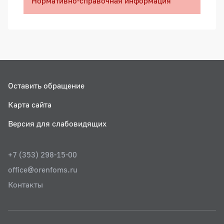
Нормативно-справочная информация
Оставить обращение
Карта сайта
Версия для слабовидящих
+7 (353) 298-15-00
office@orenfoms.ru
Контакты