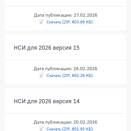
Дата публикации: 27.02.2026
Скачать (ZIP, 803.06 КБ)
НСИ для 2026 версия 15
Дата публикации: 26.02.2026
Скачать (ZIP, 802.28 КБ)
НСИ для 2026 версия 14
Дата публикации: 20.02.2026
Скачать (ZIP, 801.93 КБ)