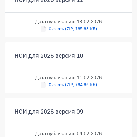
Дата публикации: 13.02.2026
Скачать (ZIP, 795.68 КБ)
НСИ для 2026 версия 10
Дата публикации: 11.02.2026
Скачать (ZIP, 794.66 КБ)
НСИ для 2026 версия 09
Дата публикации: 04.02.2026