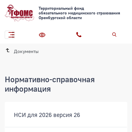
Территориальный фонд
обязательного медицинского страхования
Оренбургской области
Документы
Нормативно-справочная
информация
Документы
НСИ для 2026 версия 26