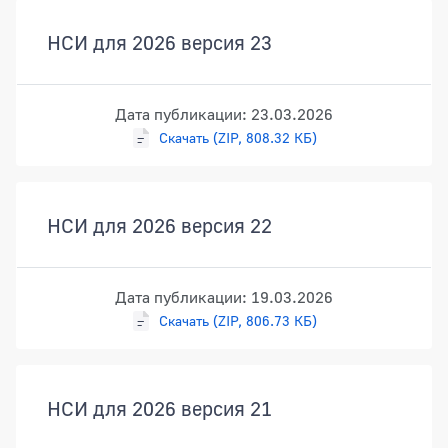
НСИ для 2026 версия 23
Дата публикации: 23.03.2026
Скачать (ZIP, 808.32 КБ)
НСИ для 2026 версия 22
Дата публикации: 19.03.2026
Скачать (ZIP, 806.73 КБ)
НСИ для 2026 версия 21