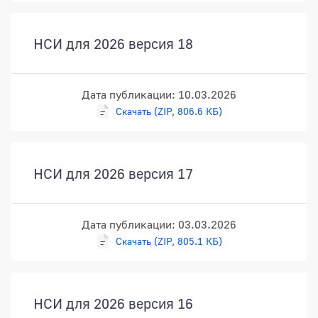
НСИ для 2026 версия 18
Дата публикации: 10.03.2026
Скачать (ZIP, 806.6 КБ)
НСИ для 2026 версия 17
Дата публикации: 03.03.2026
Скачать (ZIP, 805.1 КБ)
НСИ для 2026 версия 16