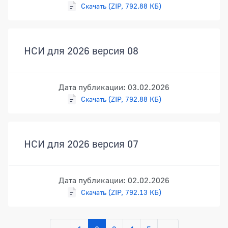
Скачать (ZIP, 792.88 КБ)
НСИ для 2026 версия 08
Дата публикации: 03.02.2026
Скачать (ZIP, 792.88 КБ)
НСИ для 2026 версия 07
Дата публикации: 02.02.2026
Скачать (ZIP, 792.13 КБ)