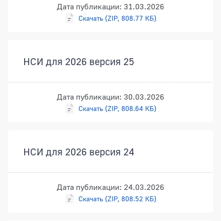
Дата публикации: 31.03.2026
Скачать (ZIP, 808.77 КБ)
НСИ для 2026 версия 25
Дата публикации: 30.03.2026
Скачать (ZIP, 808.64 КБ)
НСИ для 2026 версия 24
Дата публикации: 24.03.2026
Скачать (ZIP, 808.52 КБ)