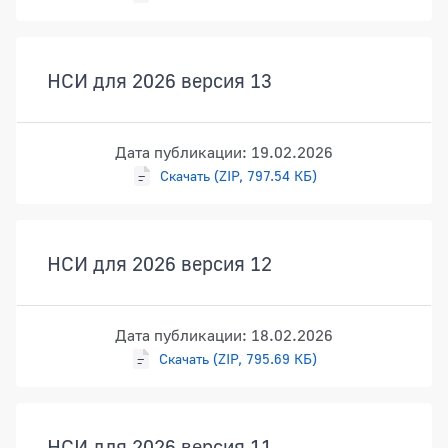
НСИ для 2026 версия 13
Дата публикации: 19.02.2026
Скачать (ZIP, 797.54 КБ)
НСИ для 2026 версия 12
Дата публикации: 18.02.2026
Скачать (ZIP, 795.69 КБ)
НСИ для 2026 версия 11