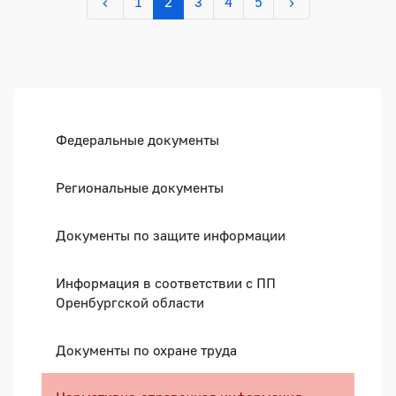
1
2
3
4
5
Боковая панель
Федеральные документы
Региональные документы
Документы по защите информации
Информация в соответствии с ПП
Оренбургской области
Документы по охране труда