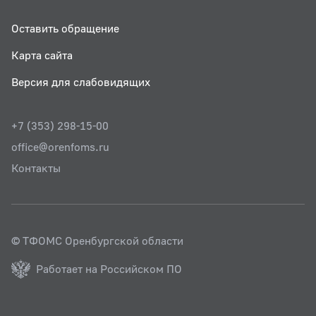
Оставить обращение
Карта сайта
Версия для слабовидящих
+7 (353) 298-15-00
office@orenfoms.ru
Контакты
© ТФОМС Оренбургской области
Работает на Российском ПО