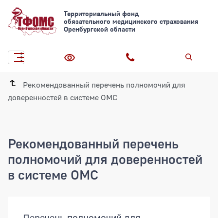
Территориальный фонд
обязательного медицинского страхования
Оренбургской области
Рекомендованный перечень полномочий для
доверенностей в системе ОМС
Рекомендованный перечень
полномочий для доверенностей
в системе ОМС
Документы
Перечень полномочий для