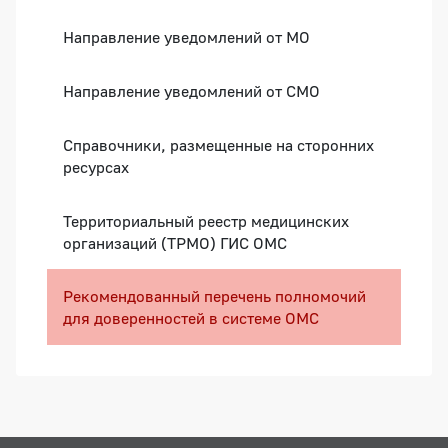
Направление уведомлений от МО
Направление уведомлений от СМО
Справочники, размещенные на сторонних
ресурсах
Территориальный реестр медицинских
организаций (ТРМО) ГИС ОМС
Рекомендованный перечень полномочий
для доверенностей в системе ОМС