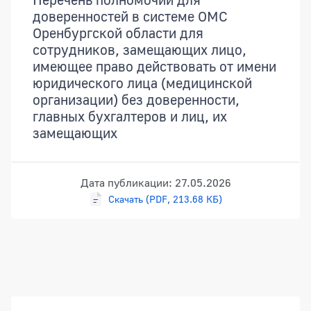
доверенностей в системе ОМС
Оренбургской области для
сотрудников, замещающих лицо,
имеющее право действовать от имени
юридического лица (медицинской
организации) без доверенности,
главных бухгалтеров и лиц, их
замещающих
Дата публикации: 27.05.2026
Скачать (PDF, 213.68 КБ)
Боковая панель