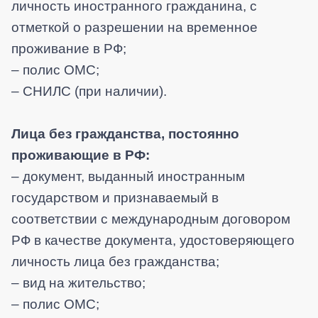
личность иностранного гражданина, с
отметкой о разрешении на временное
проживание в РФ;
– полис ОМС;
– СНИЛС (при наличии).
Лица без гражданства, постоянно
проживающие в РФ:
– документ, выданный иностранным
государством и признаваемый в
соответствии с международным договором
РФ в качестве документа, удостоверяющего
личность лица без гражданства;
– вид на жительство;
– полис ОМС;