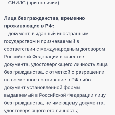
– СНИЛС (при наличии).
Лица без гражданства, временно
проживающие в РФ:
– документ, выданный иностранным
государством и признаваемый в
соответствии с международным договором
Российской Федерации
в качестве
документа, удостоверяющего личность лица
без гражданства, с отметкой о разрешении
на временное проживание в РФ либо
документ установленной формы,
выдаваемый в Российской Федерации лицу
без гражданства, не имеющему документа,
удостоверяющего его личность;