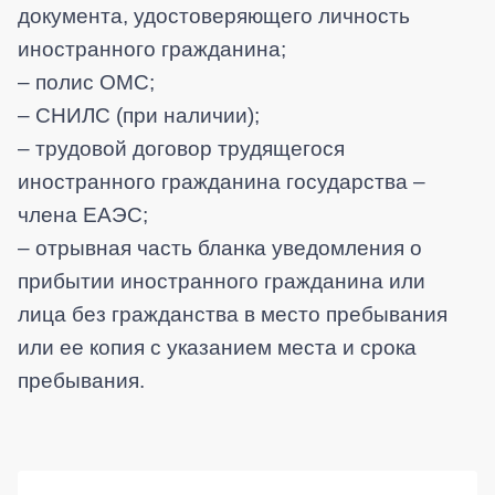
документа, удостоверяющего личность
иностранного гражданина;
– полис ОМС;
– СНИЛС (при наличии);
–
трудовой договор трудящегося
иностранного гражданина государства –
члена ЕАЭС;
–
отрывная часть бланка уведомления о
прибытии иностранного гражданина или
лица без гражданства в место пребывания
или ее копия с указанием места и срока
пребывания.
Боковая панель