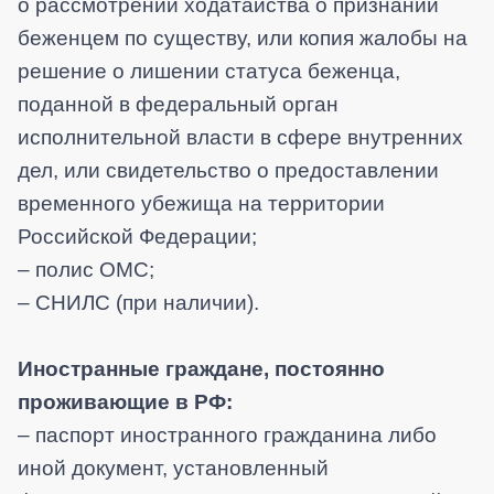
о рассмотрении ходатайства о признании
беженцем по существу, или копия жалобы на
решение о лишении статуса беженца,
поданной в федеральный орган
исполнительной власти в сфере внутренних
дел, или свидетельство о предоставлении
временного убежища на территории
Российской Федерации;
– полис ОМС;
– СНИЛС (при наличии).
Иностранные граждане, постоянно
проживающие в РФ:
– паспорт иностранного гражданина либо
иной документ, установленный