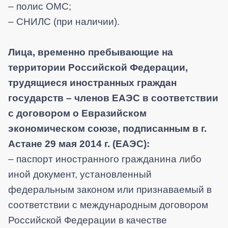
– полис ОМС;
– СНИЛС (при наличии).
Лица, временно пребывающие на
территории Российской Федерации,
трудящиеся иностранных граждан
государств – членов ЕАЭС в соответствии
с договором о Евразийском
экономическом союзе, подписанным в г.
Астане 29 мая 2014 г.
(ЕАЭС):
–
паспорт иностранного гражданина либо
иной документ, установленный
федеральным законом или признаваемый в
соответствии с международным договором
Российской Федерации в качестве