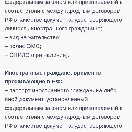
федеральным законом или признаваемый в
соответствии с международным договором
РФ в качестве документа, удостоверяющего
личность иностранного гражданина;
– вид на жительство;
– полис ОМС;
– СНИЛС (при наличии).
Иностранные граждане, временно
проживающие в РФ:
– паспорт иностранного гражданина либо
иной документ, установленный
федеральным законом или признаваемый в
соответствии с международным договором
РФ в качестве документа, удостоверяющего