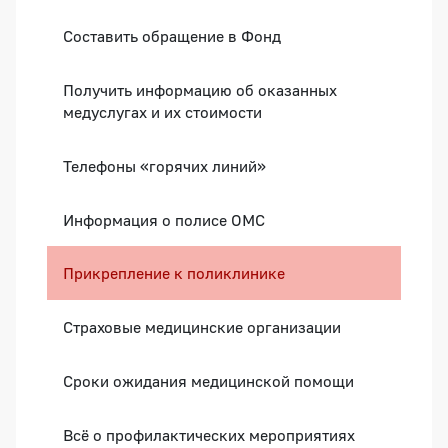
Составить обращение в Фонд
Получить информацию об оказанных
медуслугах и их стоимости
Телефоны «горячих линий»
Информация о полисе ОМС
Прикрепление к поликлинике
Страховые медицинские организации
Сроки ожидания медицинской помощи
Всё о профилактических мероприятиях