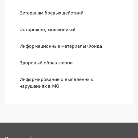
Ветеранам боевых действий
Осторожно, мошенники!
Информационные материалы Фонда
Здоровый образ жизни
Информирование о выявленных
нарушениях в МО