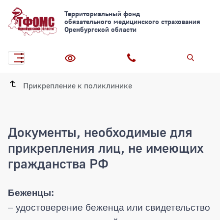
Территориальный фонд
обязательного медицинского страхования
Оренбургской области
Прикрепление к поликлинике
Документы, необходимые для
прикрепления лиц, не имеющих
гражданства РФ
Беженцы:
– удостоверение беженца или свидетельство