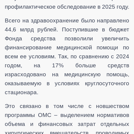
профилактическое обследование в 2025 году.
Всего на здравоохранение было направлено
44,6 млрд рублей. Поступившие в бюджет
Фонда средства позволили увеличить
финансирование медицинской помощи по
всем ее условиям.
Так, по сравнению с 2024
годом, на 17% больше средств
израсходовано на медицинскую помощь,
оказываемую в условиях круглосуточного
стационара.
Это связано в том числе с новшеством
программы ОМС – выделением нормативов
объема и финансовых затрат отдельных
хирургических вмешательств, проводимых