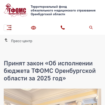
Территориальный фонд
обязательного медицинского страхования
Оренбургской области
Пресс-центр
Принят закон «Об исполнении
бюджета ТФОМС Оренбургской
области за 2025 год»
Принят закон «Об исполнении бюджет