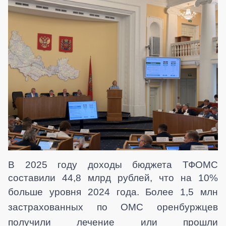
В 2025 году доходы бюджета ТФОМС
составили 44,8 млрд рублей, что на 10%
больше уровня 2024 года. Более 1,5 млн
застрахованных по ОМС оренбуржцев
получили лечение или прошли