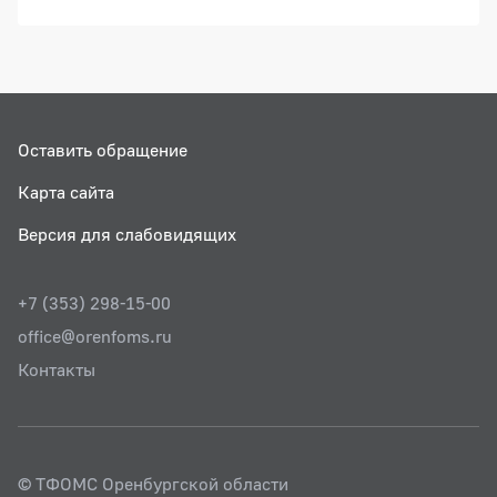
Оставить обращение
Карта сайта
Версия для слабовидящих
+7 (353) 298-15-00
office@orenfoms.ru
Контакты
© ТФОМС Оренбургской области