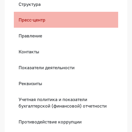
Структура
Пресс-центр
Правление
Контакты
Показатели деятельности
Реквизиты
Учетная политика и показатели
бухгалтерской (финансовой) отчетности
Противодействие коррупции