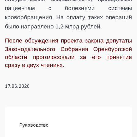
пациентам с болезнями системы
кровообращения. На оплату таких операций
было направлено 1,2 млрд рублей.
После обсуждения проекта закона депутаты
Законодательного Собрания Оренбургской
области проголосовали за его принятие
сразу в двух чтениях.
17.06.2026
Боковая панель
Руководство