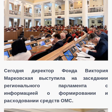
Сегодня директор Фонда Виктория
Марковская выступила на заседании
регионального парламента с
информацией о формировании и
расходовании средств ОМС.