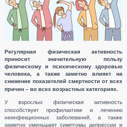
Р
егулярная физическая активность
приносит значительную пользу
физическому и психическому здоровью
человека, а также заметно влияет на
снижение показателей смертности от всех
причин – во всех возрастных категориях.
У взрослых физическая активность
способствует профилактике и лечению
неинфекционных заболеваний, а также
заметно уменьшает симптомы депрессии и