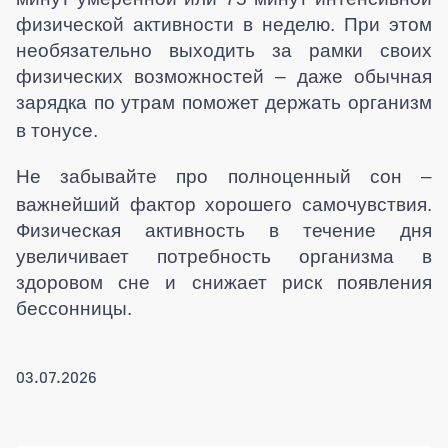
физической активности в неделю. При этом
необязательно выходить за рамки своих
физических возможностей – даже обычная
зарядка по утрам поможет держать организм
в тонусе.
Не забывайте про полноценный сон –
важнейший фактор хорошего самочувствия.
Физическая активность в течение дня
увеличивает потребность организма в
здоровом сне и снижает риск появления
бессонницы.
03.07.2026