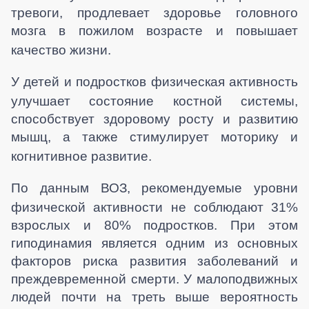
тревоги, продлевает здоровье головного
мозга в пожилом возрасте и повышает
качество жизни.
У детей и подростков физическая активность
улучшает состояние костной системы,
способствует здоровому росту и развитию
мышц, а также стимулирует моторику и
когнитивное развитие.
По данным ВОЗ, рекомендуемые уровни
физической активности не соблюдают 31%
взрослых и 80% подростков. При этом
гиподинамия является одним из основных
факторов риска развития заболеваний и
преждевременной смерти. У малоподвижных
людей почти на треть выше вероятность