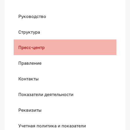
Боковая панель
Руководство
Структура
Пресс-центр
Правление
Контакты
Показатели деятельности
Реквизиты
Учетная политика и показатели