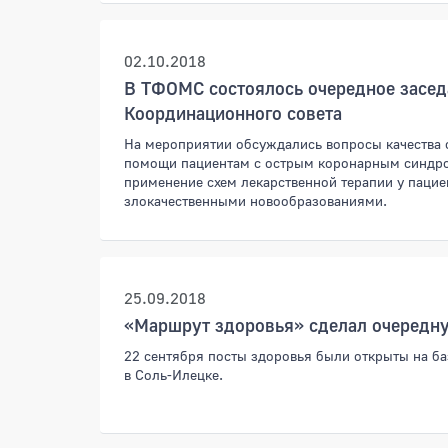
02.10.2018
В ТФОМС состоялось очередное засед
Координационного совета
На мероприятии обсуждались вопросы качества
помощи пациентам с острым коронарным синдро
применение схем лекарственной терапии у пацие
злокачественными новообразованиями.
25.09.2018
«Маршрут здоровья» сделал очередн
22 сентября посты здоровья были открыты на б
в Соль-Илецке.