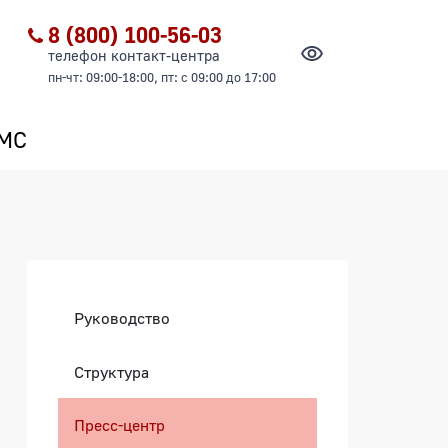
8 (800) 100-56-03
телефон контакт-центра
пн-чт: 09:00-18:00, пт: с 09:00 до 17:00
ОМС
Боковая панель
Руководство
Структура
Пресс-центр