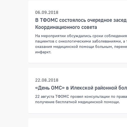
06.09.2018
В ТФОМС состоялось очередное засед
Координационного совета
На мероприятии обсуждались сроки соблюдения 
пациентов с онкологическими заболеваниями, а 
оказания медицинской помощи больным, перене
инфаркт.
22.08.2018
«День ОМС» в Илекской районной бо
22 августа ТФОМС провел консультации по права
получение бесплатной медицинской помощи.