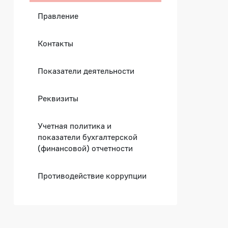
Правление
Контакты
Показатели деятельности
Реквизиты
Учетная политика и
показатели бухгалтерской
(финансовой) отчетности
Противодействие коррупции