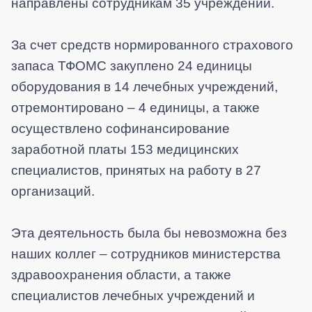
направлены сотрудникам 35 учреждений.
За счет средств нормированного страхового
запаса ТФОМС закуплено 24 единицы
оборудования в 14 лечебных учреждений,
отремонтировано – 4 единицы, а также
осуществлено софинансирование
заработной платы 153 медицинских
специалистов, принятых на работу в 27
организаций.
Эта деятельность была бы невозможна без
наших коллег – сотрудников министерства
здравоохранения области, а также
специалистов лечебных учреждений и