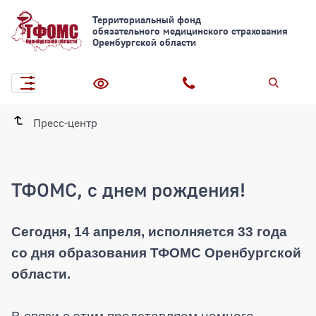
Территориальный фонд
обязательного медицинского страхования
Оренбургской области
Пресс-центр
ТФОМС, с днем рождения!
Сегодня, 14 апреля, исполняется 33 года
со дня образования ТФОМС Оренбургской
области.