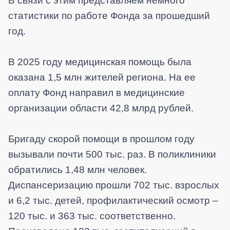
В связи с этим представляем немного
статистики по работе Фонда за прошедший
год.
В 2025 году медицинская помощь была
оказана 1,5 млн жителей региона. На ее
оплату Фонд направил в медицинские
организации области 42,8 млрд рублей.
Бригаду скорой помощи в прошлом году
вызывали почти 500 тыс. раз. В поликлиники
обратились 1,48 млн человек.
Диспансеризацию прошли 702 тыс. взрослых
и 6,2 тыс. детей, профилактический осмотр –
120 тыс. и 363 тыс. соответственно.