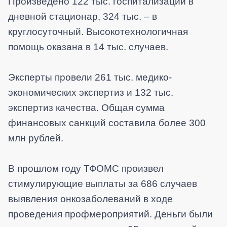
Произведено 122 тыс. госпитализаций в
дневной стационар, 324 тыс. – в
круглосуточный. Высокотехнологичная
помощь оказана в 14 тыс. случаев.
Эксперты провели 261 тыс. медико-
экономических экспертиз и 132 тыс.
экспертиз качества. Общая сумма
финансовых санкций составила более 300
млн рублей.
В прошлом году ТФОМС произвел
стимулирующие выплаты за 686 случаев
выявления онкозаболеваний в ходе
проведения профмероприятий. Деньги были