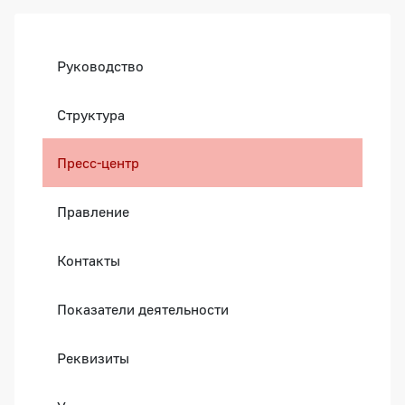
Боковая панель
Руководство
Структура
Пресс-центр
Правление
Контакты
Показатели деятельности
Реквизиты