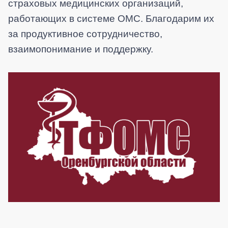
страховых медицинских организаций,
работающих в системе ОМС. Благодарим их
за продуктивное сотрудничество,
взаимопонимание и поддержку.