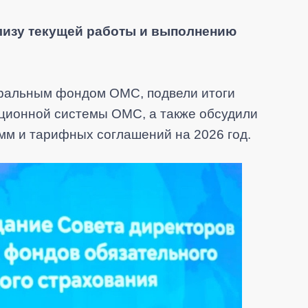
изу текущей работы и выполнению
ральным фондом ОМС, подвели итоги
ционной системы ОМС, а также обсудили
м и тарифных соглашений на 2026 год.