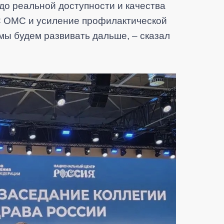
до реальной доступности и качества
 ОМС и усиление профилактической
мы будем развивать дальше, – сказал