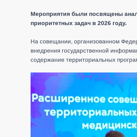
Мероприятия были посвящены анал
приоритетных задач в 2026 году.
На совещании, организованном Феде
внедрения государственной информа
содержание территориальных програм