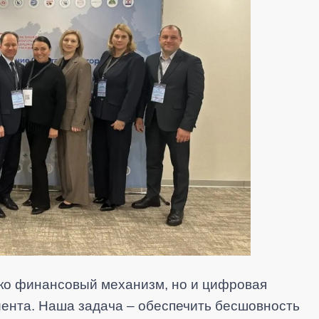
ько финансовый механизм, но и цифровая
иента. Наша задача – обеспечить бесшовность