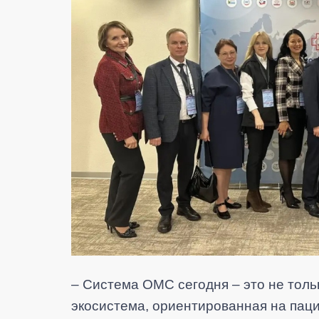
– Система ОМС сегодня – это не тол
экосистема, ориентированная на пац