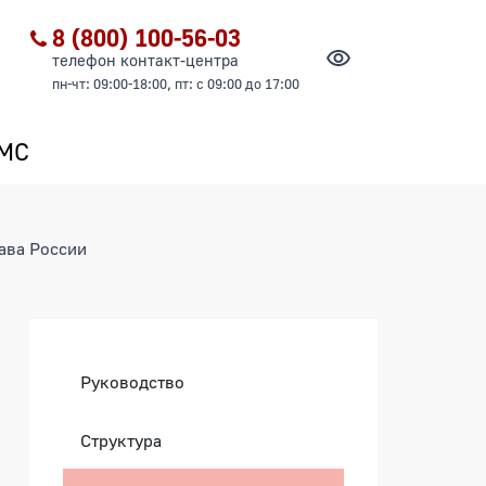
8 (800) 100-56-03
телефон контакт-центра
пн-чт: 09:00-18:00, пт: с 09:00 до 17:00
ОМС
ава России
Боковая панель
Руководство
Структура