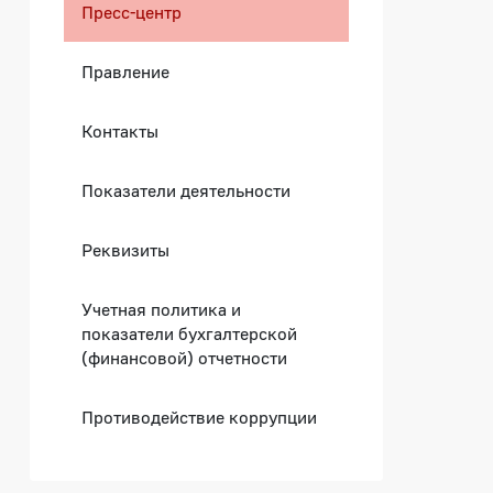
Пресс-центр
Правление
Контакты
Показатели деятельности
Реквизиты
Учетная политика и
показатели бухгалтерской
(финансовой) отчетности
Противодействие коррупции