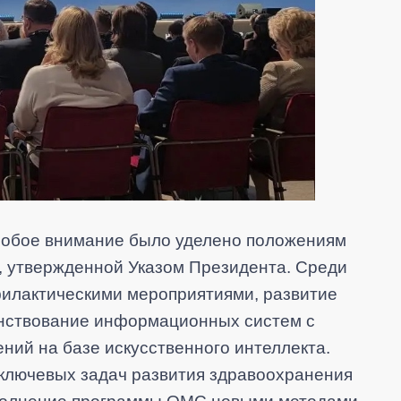
собое внимание было уделено положениям
, утвержденной Указом Президента. Среди
филактическими мероприятиями, развитие
нствование информационных систем с
ний на базе искусственного интеллекта.
 ключевых задач развития здравоохранения