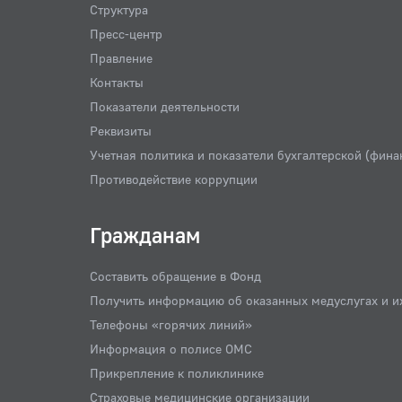
Структура
Пресс-центр
Правление
Контакты
Показатели деятельности
Реквизиты
Учетная политика и показатели бухгалтерской (фина
Противодействие коррупции
Гражданам
Составить обращение в Фонд
Получить информацию об оказанных медуслугах и и
Телефоны «горячих линий»
Информация о полисе ОМС
Прикрепление к поликлинике
Страховые медицинские организации