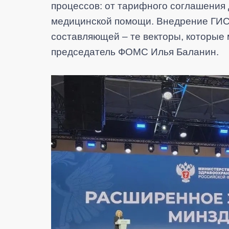
процессов: от тарифного соглашения 
медицинской помощи. Внедрение ГИС
составляющей – те векторы, которые 
председатель ФОМС Илья Баланин.