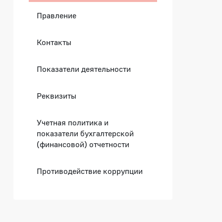
Правление
Контакты
Показатели деятельности
Реквизиты
Учетная политика и
показатели бухгалтерской
(финансовой) отчетности
Противодействие коррупции