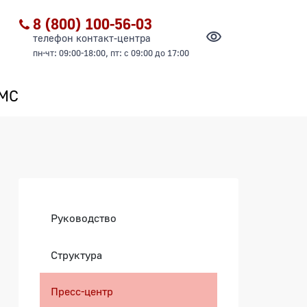
8 (800) 100-56-03
телефон контакт-центра
пн-чт: 09:00-18:00, пт: с 09:00 до 17:00
ОМС
Боковая панель
Руководство
Структура
Пресс-центр