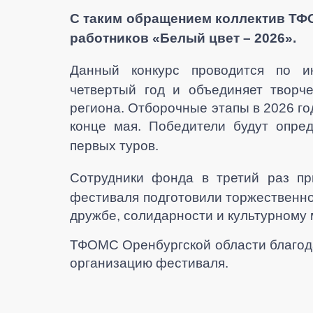
С
таким обращением коллектив ТФ
работников «Белый цвет – 2026».
Данный конкурс проводится по и
четвертый год и объединяет творч
региона. Отборочные этапы в 2026 год
конце мая. Победители будут опре
первых туров.
Сотрудники фонда в третий раз пр
фестиваля подготовили торжественно
дружбе, солидарности и культурному
ТФОМС Оренбургской области благод
организацию фестиваля.