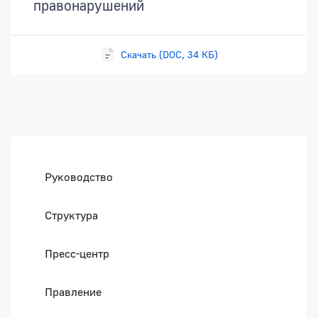
правонарушений
Скачать (DOC, 34 КБ)
Боковая панель
Руководство
Структура
Пресс-центр
Правление