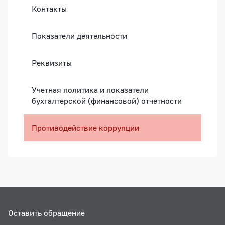
Контакты
Показатели деятельности
Реквизиты
Учетная политика и показатели
бухгалтерской (финансовой) отчетности
Противодействие коррупции
Оставить обращение