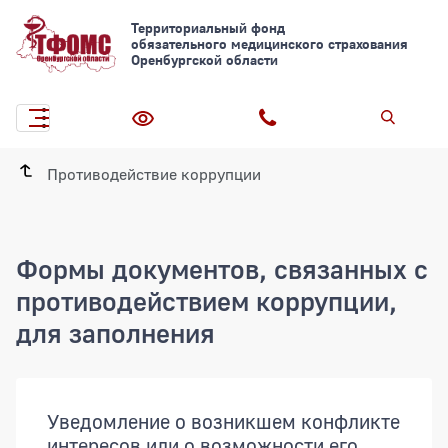
Территориальный фонд
обязательного медицинского страхования
Оренбургской области
Противодействие коррупции
Формы документов, связанных с
противодействием коррупции,
для заполнения
Документы
Уведомление о возникшем конфликте
интересов или о возможности его