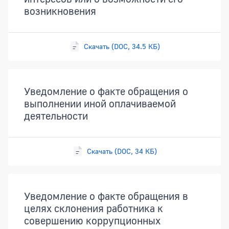
возникновения
Скачать (DOC, 34.5 КБ)
Уведомление о факте обращения о
выполнении иной оплачиваемой
деятельности
Скачать (DOC, 34 КБ)
Уведомление о факте обращения в
целях склонения работника к
совершению коррупционных