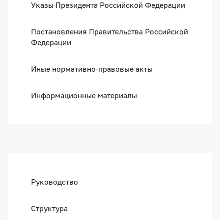
Указы Президента Российской Федерации
Постановления Правительства Российской
Федерации
Иные нормативно-правовые акты
Информационные материалы
Боковая панель
Руководство
Структура