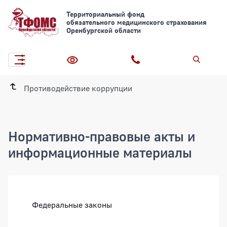
Территориальный фонд
обязательного медицинского страхования
Оренбургской области
Противодействие коррупции
Нормативно-правовые акты и
информационные материалы
Федеральные законы