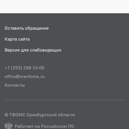
Оставить обращение
Карта сайта
Версия для слабовидящих
+7 (353) 298-15-00
office@orenfoms.ru
Контакты
© ТФОМС Оренбургской области
Работает на Российском ПО