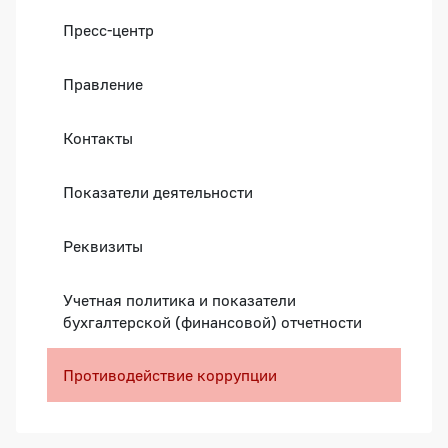
Пресс-центр
Правление
Контакты
Показатели деятельности
Реквизиты
Учетная политика и показатели
бухгалтерской (финансовой) отчетности
Противодействие коррупции