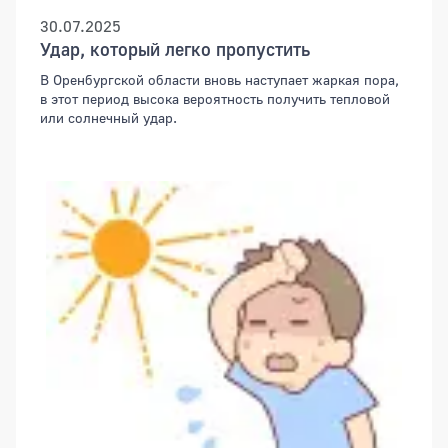
30.07.2025
Удар, который легко пропустить
В Оренбургской области вновь наступает жаркая пора,
в этот период высока вероятность получить тепловой
или солнечный удар.