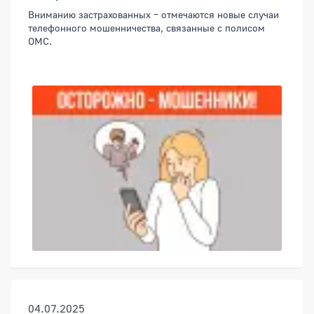
Вниманию застрахованных – отмечаются новые случаи
телефонного мошенничества, связанные с полисом
ОМС.
04.07.2025