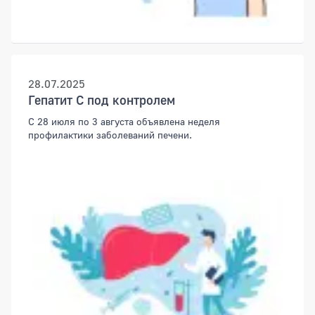
28.07.2025
Гепатит С под контролем
C 28 июля по 3 августа объявлена неделя
профилактики заболеваний печени.