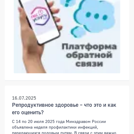
16.07.2025
Репродуктивное здоровье – что это и как
его оценить?
С 14 по 20 июля 2025 года Минздравом России
объявлена неделя профилактики инфекций,
передающихся половым путем. В связи с этим важно