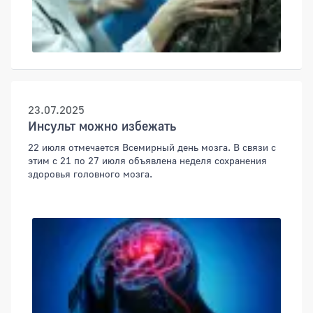
23.07.2025
Инсульт можно избежать
22 июля отмечается Всемирный день мозга. В связи с
этим с 21 по 27 июля объявлена неделя сохранения
здоровья головного мозга.