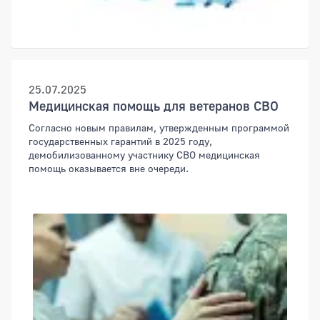
25.07.2025
Медицинская помощь для ветеранов СВО
Согласно новым правилам, утвержденным программой
государственных гарантий в 2025 году,
демобилизованному участнику СВО медицинская
помощь оказывается вне очереди.