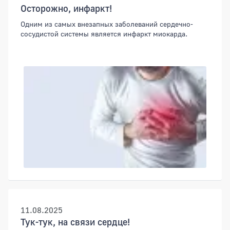
Осторожно, инфаркт!
Одним из самых внезапных заболеваний сердечно-
сосудистой системы является инфаркт миокарда.
11.08.2025
Тук-тук, на связи сердце!