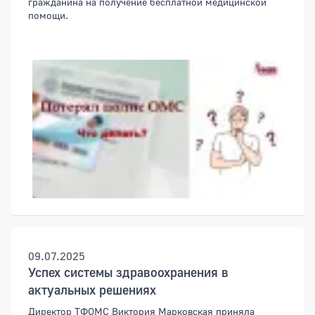
гражданина на получение бесплатной медицинской
помощи.
09.07.2025
Успех системы здравоохранения в
актуальных решениях
Директор ТФОМС Виктория Марковская приняла