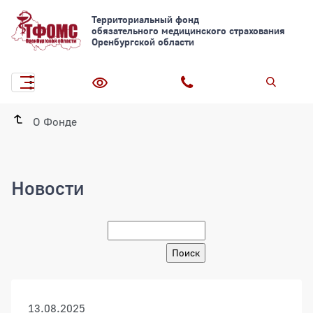
Территориальный фонд
обязательного медицинского страхования
Оренбургской области
О Фонде
Новости
Новости
13.08.2025