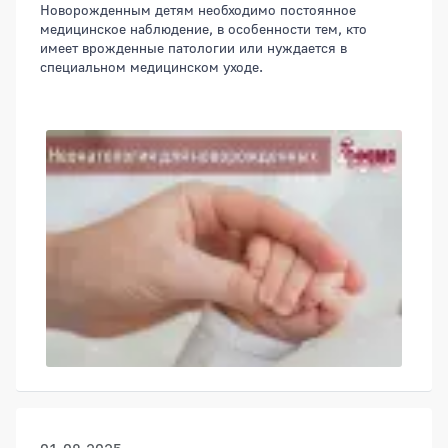
Новорожденным детям необходимо постоянное
медицинское наблюдение, в особенности тем, кто
имеет врожденные патологии или нуждается в
специальном медицинском уходе.