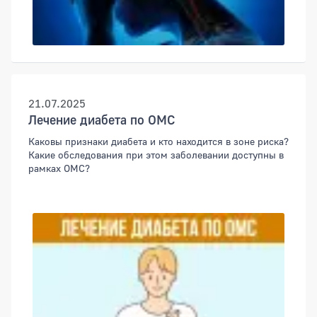
21.07.2025
Лечение диабета по ОМС
Каковы признаки диабета и кто находится в зоне риска?
Какие обследования при этом заболевании доступны в
рамках ОМС?