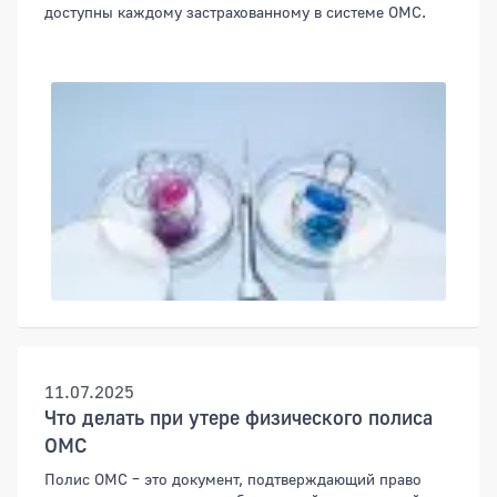
доступны каждому застрахованному в системе ОМС.
11.07.2025
Что делать при утере физического полиса
ОМС
Полис ОМС – это документ, подтверждающий право