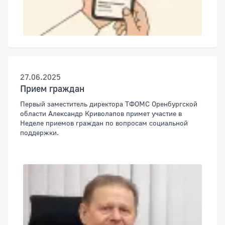
27.06.2025
Прием граждан
Первый заместитель директора ТФОМС Оренбургской
области Александр Криволапов примет участие в
Неделе приемов граждан по вопросам социальной
поддержки.