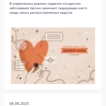
В современных реалиях сердечно-сосудистые
заболевания прочно занимают лидирующее место
среди самых распространенных недугов.
08.08.2025