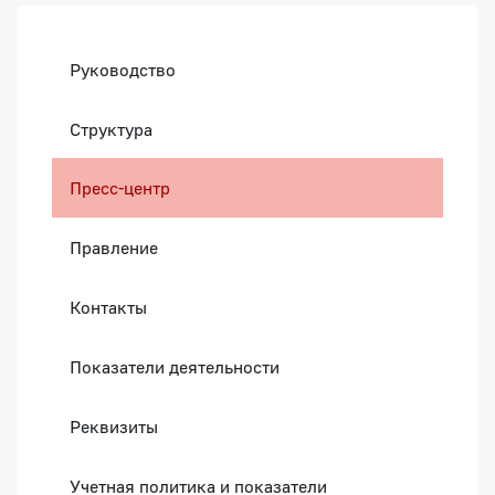
Боковая панель
Руководство
Структура
Пресс-центр
Правление
Контакты
Показатели деятельности
Реквизиты
Учетная политика и показатели