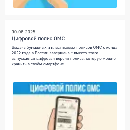
30.06.2025
Цифровой полис ОМС
Выдача бумажных и пластиковых полисов ОМС с конца
2022 года в России завершена – вместо этого
выпускается цифровая версия полиса, которую можно
хранить в своём смартфоне.