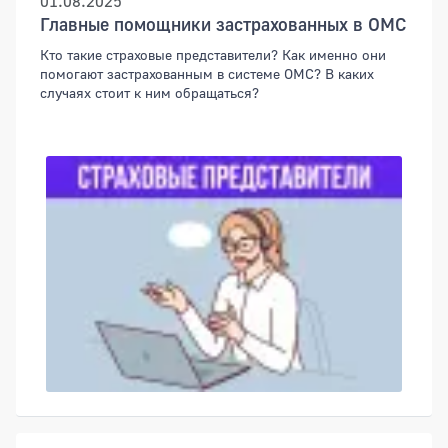
01.08.2025
Главные помощники застрахованных в ОМС
Кто такие страховые представители? Как именно они
помогают застрахованным в системе ОМС? В каких
случаях стоит к ним обращаться?