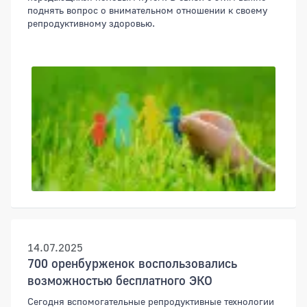
поднять вопрос о внимательном отношении к своему
репродуктивному здоровью.
14.07.2025
700 оренбурженок воспользовались
возможностью бесплатного ЭКО
Сегодня вспомогательные репродуктивные технологии