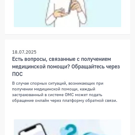
18.07.2025
Есть вопросы, связанные с получением
медицинской помощи? Обращайтесь через
ПОС
В случае спорных ситуаций, возникающих при
получении медицинской помощи, каждый
застрахованный в системе ОМС может подать
обращение онлайн через платформу обратной связи.