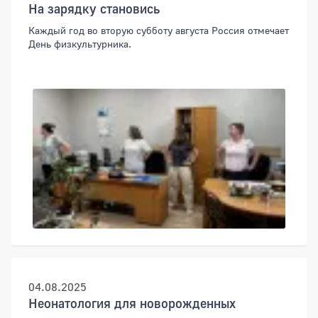
На зарядку становись
Каждый год во вторую субботу августа Россия отмечает
День физкультурника.
04.08.2025
Неонатология для новорожденных