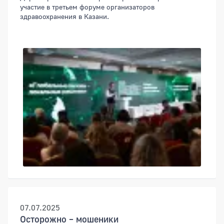
участие в третьем форуме организаторов
здравоохранения в Казани.
07.07.2025
Осторожно – мошеники