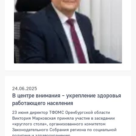
24.06.2025
В центре внимания – укрепление здоровья
работающего населения
23 июня директор ТФОМС Оренбургской области
Виктория Марковская приняла участие в заседании
«круглого стола», организованного комитетом
Законодательного Собрания региона по социальной
политике и здравоохранению.