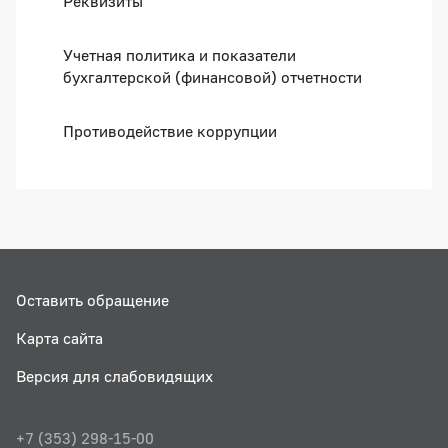
Реквизиты
Учетная политика и показатели
бухгалтерской (финансовой) отчетности
Противодействие коррупции
Оставить обращение
Карта сайта
Версия для слабовидящих
+7 (353) 298-15-00