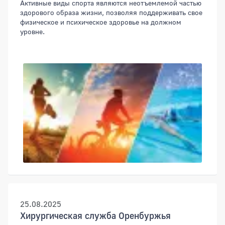
Активные виды спорта являются неотъемлемой частью
здорового образа жизни, позволяя поддерживать свое
физическое и психическое здоровье на должном
уровне.
25.08.2025
Хирургическая служба Оренбуржья