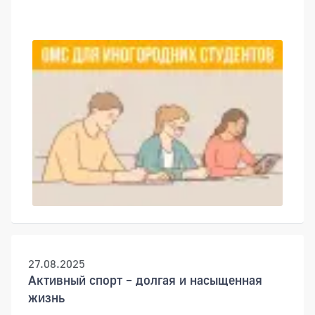
27.08.2025
Активный спорт – долгая и насыщенная
жизнь