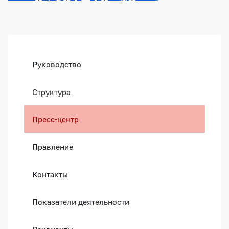
Боковая панель
Руководство
Структура
Пресс-центр
Правление
Контакты
Показатели деятельности