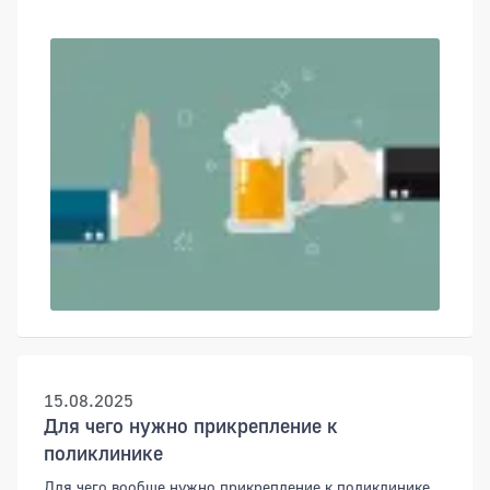
15.08.2025
Для чего нужно прикрепление к
поликлинике
Для чего вообще нужно прикрепление к поликлинике,