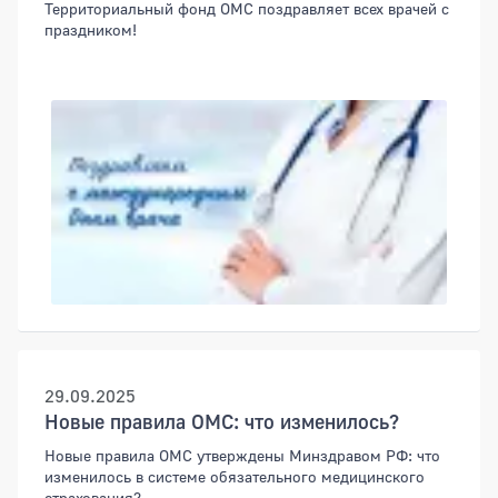
Территориальный фонд ОМС поздравляет всех врачей с
праздником!
29.09.2025
Новые правила ОМС: что изменилось?
Новые правила ОМС утверждены Минздравом РФ: что
изменилось в системе обязательного медицинского
страхования?