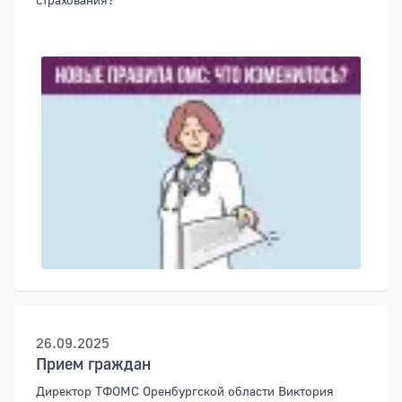
26.09.2025
Прием граждан
Директор ТФОМС Оренбургской области Виктория