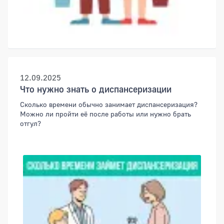
12.09.2025
Что нужно знать о диспансеризации
Сколько времени обычно занимает диспансеризация?
Можно ли пройти её после работы или нужно брать
отгул?