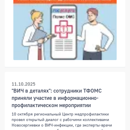
11.10.2025
"ВИЧ в деталях": сотрудники ТФОМС
приняли участие в информационно-
профилактическом мероприятии
10 октября региональный Центр медпрофилактики
провел открытый диалог с рабочими коллективами
Новосергиевки о ВИЧ-инфекции, где эксперты-врачи