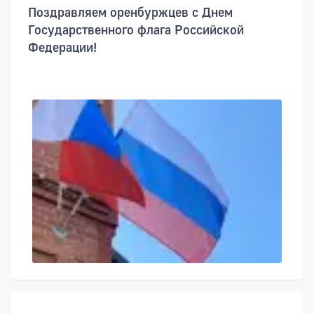
Поздравляем оренбуржцев с Днем
Государственного флага Российской
Федерации!