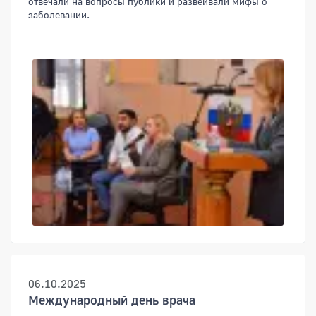
отвечали на вопросы публики и развеивали мифы о
заболевании.
06.10.2025
Международный день врача