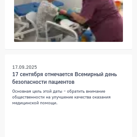
17.09.2025
17 сентября отмечается Всемирный день
безопасности пациентов
Основная цель этой даты – обратить внимание
общественности на улучшение качества оказания
медицинской помощи.