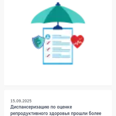
15.09.2025
Диспансеризацию по оценке
репродуктивного здоровья прошли более