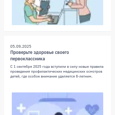
05.09.2025
Проверьте здоровье своего
первоклассника
С 1 сентября 2025 года вступили в силу новые правила
проведения профилактических медицинских осмотров
детей, где особое внимание уделяется 6-летним.