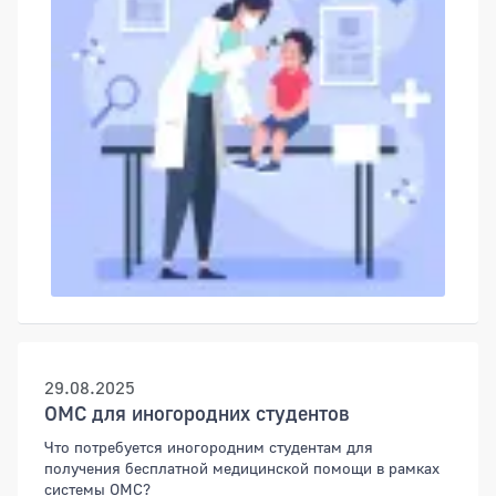
29.08.2025
ОМС для иногородних студентов
Что потребуется иногородним студентам для
получения бесплатной медицинской помощи в рамках
системы ОМС?