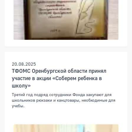
20.08.2025
ТФОМС Оренбургской области принял
участие в акции «Соберем ребенка в
школу»
Третий год подряд сотрудники Фонда закупают для
школьников рюкзаки и канцтовары, необходимые для
учебы.