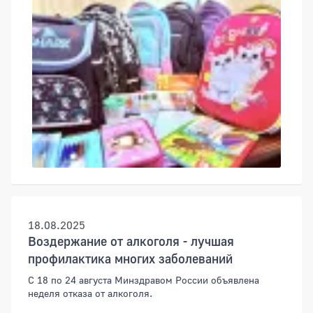
18.08.2025
Воздержание от алкоголя - лучшая
профилактика многих заболеваний
С 18 по 24 августа Минздравом России объявлена
неделя отказа от алкоголя.