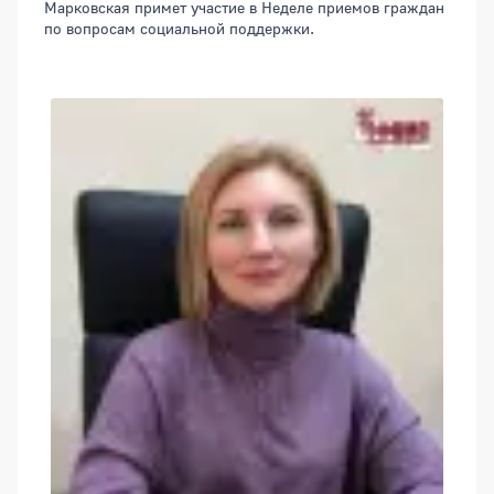
Марковская примет участие в Неделе приемов граждан
по вопросам социальной поддержки.