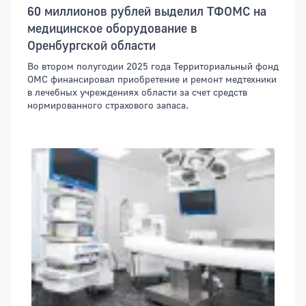
60 миллионов рублей выделил ТФОМС на
медицинское оборудование в
Оренбургской области
Во втором полугодии 2025 года Территориальный фонд
ОМС финансировал приобретение и ремонт медтехники
в лечебных учреждениях области за счет средств
нормированного страхового запаса.