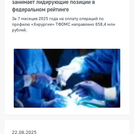
занимает лидирующие позиции в
федеральном рейтинге
За 7 месяцев 2025 года на оплату операций по
профилю «Хирургия» ТФОМС направлено 658,4 млн
рублей.
22.08.2025