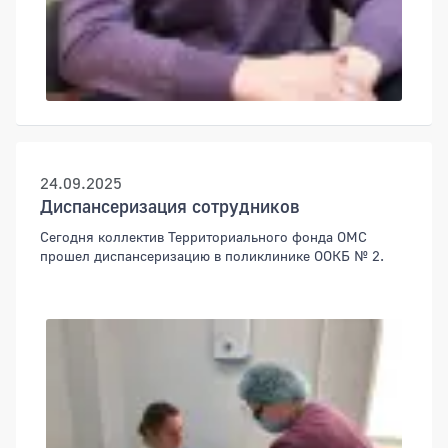
24.09.2025
Диспансеризация сотрудников
Сегодня коллектив Территориального фонда ОМС
прошел диспансеризацию в поликлинике ООКБ № 2.