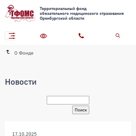
Территориальный фонд
обязательного медицинского страхования
Оренбургской области
О Фонде
Новости
Новости
17.10.2025