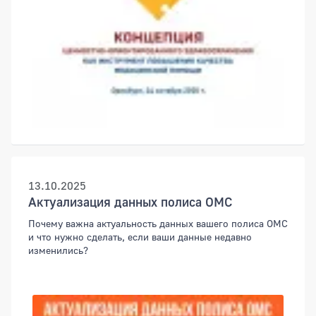
13.10.2025
Актуализация данных полиса ОМС
Почему важна актуальность данных вашего полиса ОМС
и что нужно сделать, если ваши данные недавно
изменились?