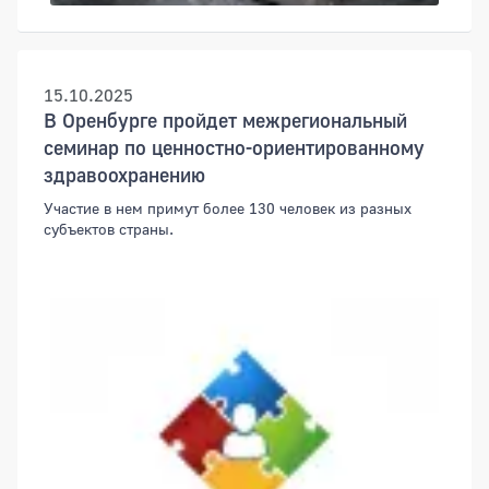
15.10.2025
В Оренбурге пройдет межрегиональный
семинар по ценностно-ориентированному
здравоохранению
Участие в нем примут более 130 человек из разных
субъектов страны.