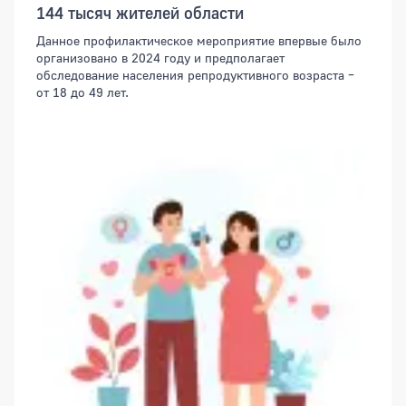
144 тысяч жителей области
Данное профилактическое мероприятие впервые было
организовано в 2024 году и предполагает
обследование населения репродуктивного возраста –
от 18 до 49 лет.