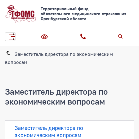
Территориальный фонд
обязательного медицинского страхования
Оренбургской области
Заместитель директора по экономическим
вопросам
Заместитель директора по
экономическим вопросам
Заместитель директора по экономиче
Заместитель директора по
экономическим вопросам