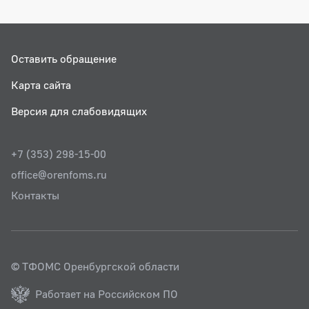
Оставить обращение
Карта сайта
Версия для слабовидящих
+7 (353) 298-15-00
office@orenfoms.ru
Контакты
© ТФОМС Оренбургской области
Работает на Российском ПО