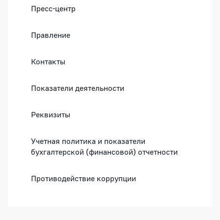
Пресс-центр
Правление
Контакты
Показатели деятельности
Реквизиты
Учетная политика и показатели
бухгалтерской (финансовой) отчетности
Противодействие коррупции