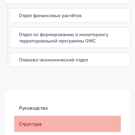
Отдел финансовых расчётов
Отдел по формированию и мониторингу
территориальной программы ОМС
Планово-экономический отдел
Боковая панель
Руководство
Структура