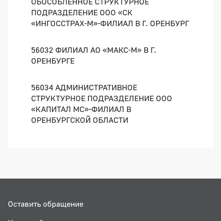
ОБОСОБЛЕННОЕ СТРУКТУРНОЕ
ПОДРАЗДЕЛЕНИЕ ООО «СК
«ИНГОССТРАХ-М»-ФИЛИАЛ В Г. ОРЕНБУРГ
56032 ФИЛИАЛ АО «МАКС-М» В Г.
ОРЕНБУРГЕ
56034 АДМИНИСТРАТИВНОЕ
СТРУКТУРНОЕ ПОДРАЗДЕЛЕНИЕ ООО
«КАПИТАЛ МС»-ФИЛИАЛ В
ОРЕНБУРГСКОЙ ОБЛАСТИ
Оставить обращение