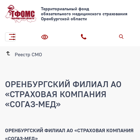
Территориальный фонд
обязательного медицинского страхования
Оренбургской области
Реестр СМО
ОРЕНБУРГСКИЙ ФИЛИАЛ АО
«СТРАХОВАЯ КОМПАНИЯ
«СОГАЗ-МЕД»
ОРЕНБУРГСКИЙ ФИЛИАЛ АО «СТРАХОВАЯ КОМПАНИЯ
«СОГАЗ-МЕД»