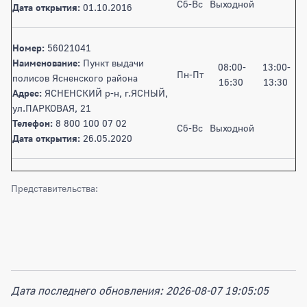
Сб-Вс
Выходной
Дата открытия:
01.10.2016
Номер:
56021041
Наименование:
Пункт выдачи
08:00-
13:00-
Пн-Пт
полисов Ясненского района
16:30
13:30
Адрес:
ЯСНЕНСКИЙ р-н, г.ЯСНЫЙ,
ул.ПАРКОВАЯ, 21
Телефон:
8 800 100 07 02
Сб-Вс
Выходной
Дата открытия:
26.05.2020
Представительства:
Дата последнего обновления: 2026-08-07 19:05:05