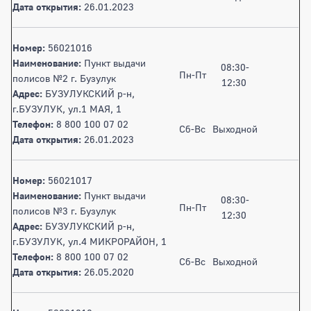
Дата открытия:
26.01.2023
Номер:
56021016
Наименование:
Пункт выдачи
08:30-
Пн-Пт
полисов №2 г. Бузулук
12:30
Адрес:
БУЗУЛУКСКИЙ р-н,
г.БУЗУЛУК, ул.1 МАЯ, 1
Телефон:
8 800 100 07 02
Сб-Вс
Выходной
Дата открытия:
26.01.2023
Номер:
56021017
Наименование:
Пункт выдачи
08:30-
Пн-Пт
полисов №3 г. Бузулук
12:30
Адрес:
БУЗУЛУКСКИЙ р-н,
г.БУЗУЛУК, ул.4 МИКРОРАЙОН, 1
Телефон:
8 800 100 07 02
Сб-Вс
Выходной
Дата открытия:
26.05.2020