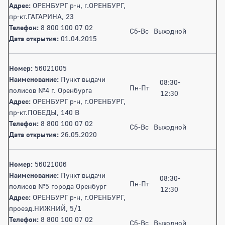
Адрес:
ОРЕНБУРГ р-н, г.ОРЕНБУРГ,
пр-кт.ГАГАРИНА, 23
Телефон:
8 800 100 07 02
Сб-Вс
Выходной
Дата открытия:
01.04.2015
Номер:
56021005
Наименование:
Пункт выдачи
08:30-
Пн-Пт
полисов №4 г. Оренбурга
12:30
Адрес:
ОРЕНБУРГ р-н, г.ОРЕНБУРГ,
пр-кт.ПОБЕДЫ, 140 В
Телефон:
8 800 100 07 02
Сб-Вс
Выходной
Дата открытия:
26.05.2020
Номер:
56021006
Наименование:
Пункт выдачи
08:30-
Пн-Пт
полисов №5 города Оренбург
12:30
Адрес:
ОРЕНБУРГ р-н, г.ОРЕНБУРГ,
проезд.НИЖНИЙ, 5/1
Телефон:
8 800 100 07 02
Сб-Вс
Выходной