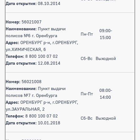
Дата открытия:
08.10.2014
Номер:
56021007
Наименование:
Пункт выдачи
09:00-
Пн-Пт
полисов №6 г. Оренбурга
15:00
Адрес:
ОРЕНБУРГ р-н, г.ОРЕНБУРГ,
ул.ХИМИЧЕСКАЯ, 6
Телефон:
8 800 100 07 02
Сб-Вс
Выходной
Дата открытия:
12.08.2014
Номер:
56021008
Наименование:
Пункт выдачи
08:00-
Пн-Пт
полисов №7 г. Оренбурга
14:00
Адрес:
ОРЕНБУРГ р-н, г.ОРЕНБУРГ,
ул.ЗАУРАЛЬНАЯ, 2
Телефон:
8 800 100 07 02
Сб-Вс
Выходной
Дата открытия:
10.01.2018