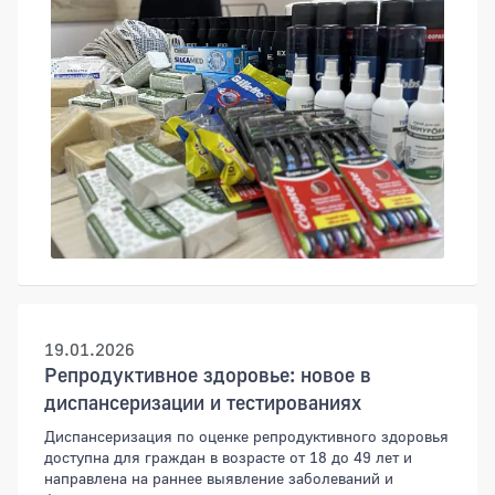
19.01.2026
Репродуктивное здоровье: новое в
диспансеризации и тестированиях
Диспансеризация по оценке репродуктивного здоровья
доступна для граждан в возрасте от 18 до 49 лет и
направлена на раннее выявление заболеваний и