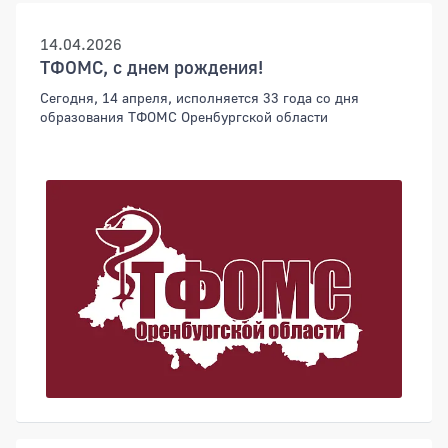
14.04.2026
ТФОМС, с днем рождения!
Сегодня, 14 апреля, исполняется 33 года со дня
образования ТФОМС Оренбургской области