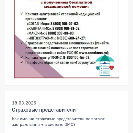
18.03.2026
Страховые представители
Как именно страховые представители помогают
застрахованным в системе ОМС?