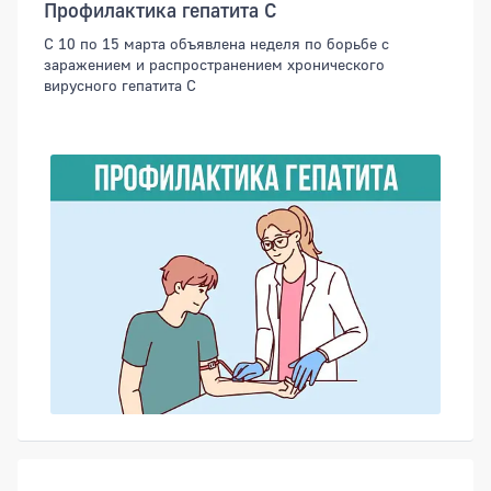
Профилактика гепатита С
С 10 по 15 марта объявлена неделя по борьбе с
заражением и распространением хронического
вирусного гепатита С