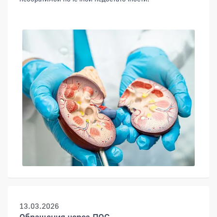
13.03.2026