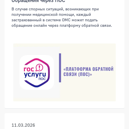
Обращения через ПОС
В случае спорных ситуаций, возникающих при
получении медицинской помощи, каждый
застрахованный в системе ОМС может подать
обращение онлайн через платформу обратной связи.
11.03.2026