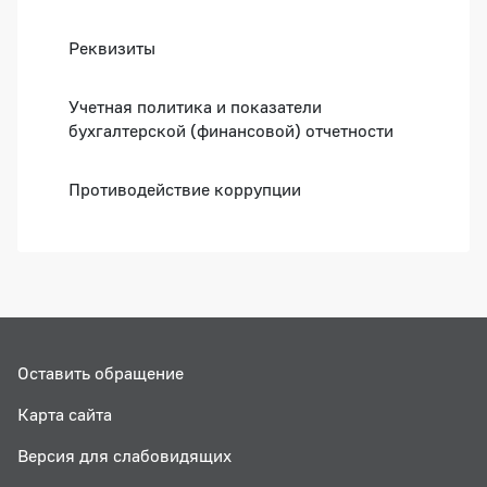
Реквизиты
Учетная политика и показатели
бухгалтерской (финансовой) отчетности
Противодействие коррупции
Оставить обращение
Карта сайта
Версия для слабовидящих