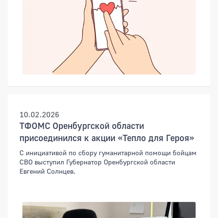
10.02.2026
ТФОМС Оренбургской области
присоединился к акции «Тепло для Героя»
С инициативой по сбору гуманитарной помощи бойцам
СВО выступил Губернатор Оренбургской области
Евгений Солнцев.