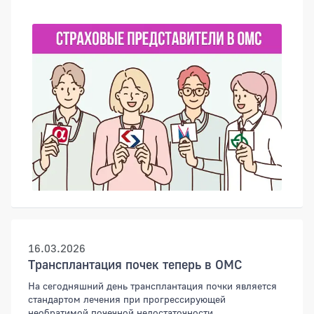
16.03.2026
Трансплантация почек теперь в ОМС
На сегодняшний день трансплантация почки является
стандартом лечения при прогрессирующей
необратимой почечной недостаточности.