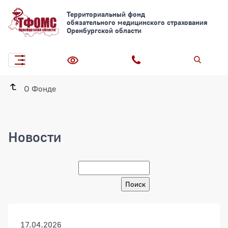
Территориальный фонд
обязательного медицинского страхования
Оренбургской области
О Фонде
Новости
Новости
17.04.2026