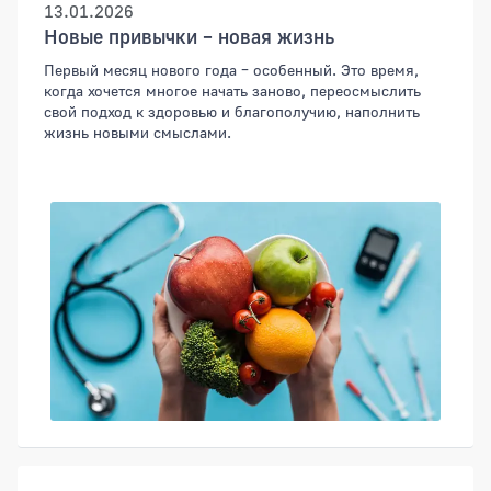
13.01.2026
Новые привычки – новая жизнь
Первый месяц нового года – особенный. Это время,
когда хочется многое начать заново, переосмыслить
свой подход к здоровью и благополучию, наполнить
жизнь новыми смыслами.