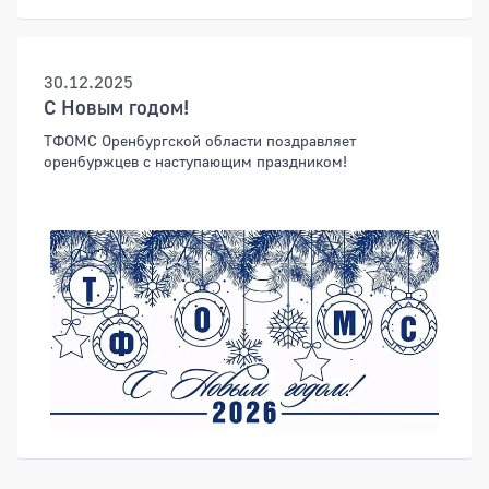
30.12.2025
C Новым годом!
ТФОМС Оренбургской области поздравляет
оренбуржцев с наступающим праздником!