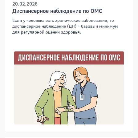
20.02.2026
Диспансерное наблюдение по ОМС
Если у человека есть хронические заболевания, то
диспансерное наблюдение (ДН) – базовый минимум
для регулярной оценки здоровья.