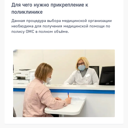
Для чего нужно прикрепление к
поликлинике
Данная процедура выбора медицинской организации
необходима для получения медицинской помощи по
полису ОМС в полном объёме.