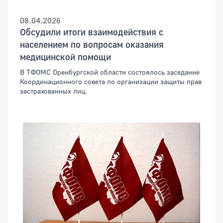
08.04.2026
Обсудили итоги взаимодействия с
населением по вопросам оказания
медицинской помощи
В ТФОМС Оренбургской области состоялось заседание
Координационного совета по организации защиты прав
застрахованных лиц.