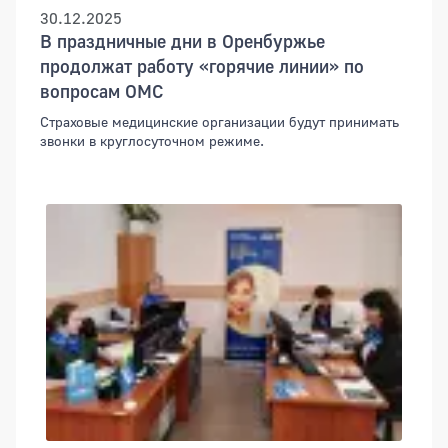
30.12.2025
В праздничные дни в Оренбуржье
продолжат работу «горячие линии» по
вопросам ОМС
Страховые медицинские организации будут принимать
звонки в круглосуточном режиме.