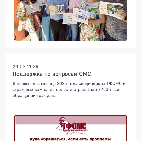
24.03.2026
Поддержка по вопросам ОМС
В первые два месяца 2026 года специалисты ТФОМС и
страховых компаний области отработали 7700 тысяч
обращений граждан.