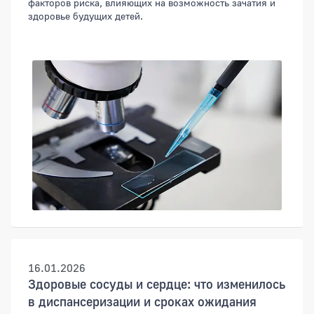
факторов риска, влияющих на возможность зачатия и
здоровье будущих детей.
16.01.2026
Здоровые сосуды и сердце: что изменилось
в диспансеризации и сроках ожидания