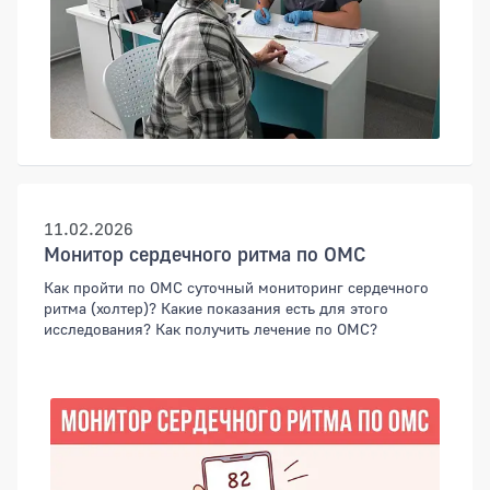
11.02.2026
Монитор сердечного ритма по ОМС
Как пройти по ОМС суточный мониторинг сердечного
ритма (холтер)? Какие показания есть для этого
исследования? Как получить лечение по ОМС?