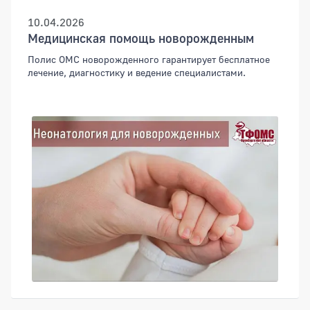
10.04.2026
Медицинская помощь новорожденным
Полис ОМС новорожденного гарантирует бесплатное
лечение, диагностику и ведение специалистами.