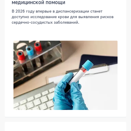
медицинской помощи
В 2026 году впервые в диспансеризации станет
доступно исследование крови для выявления рисков
сердечно-сосудистых заболеваний.